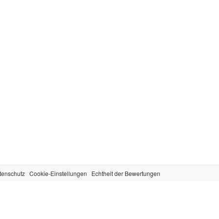
tenschutz
Cookie-Einstellungen
Echtheit der Bewertungen