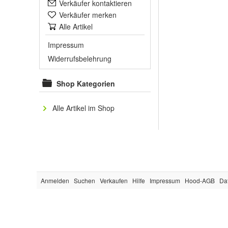
Verkäufer kontaktieren
Verkäufer merken
Alle Artikel
Impressum
Widerrufsbelehrung
Shop Kategorien
Alle Artikel im Shop
Anmelden
Suchen
Verkaufen
Hilfe
Impressum
Hood-AGB
Da