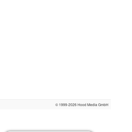
© 1999-2026
Hood Media GmbH