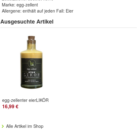
Marke: egg-zellent
Allergene: enthält auf jeden Fall: Eier
Ausgesuchte Artikel
egg-zellenter eierLIKÖR
16,99 €
Alle Artikel im Shop