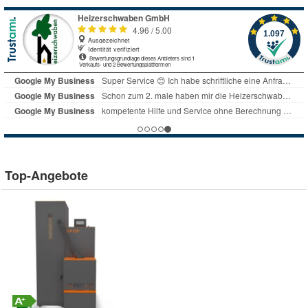
Top-Angebote