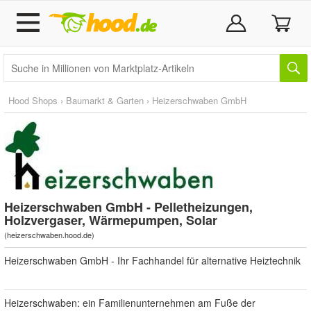
Hood Shops
›
Baumarkt & Garten
›
Heizerschwaben GmbH
Heizerschwaben GmbH - Pelletheizungen,
Holzvergaser, Wärmepumpen, Solar
(
heizerschwaben.hood.de
)
Heizerschwaben GmbH - Ihr Fachhandel für alternative Heiztechnik
Heizerschwaben: ein Familienunternehmen am Fuße der