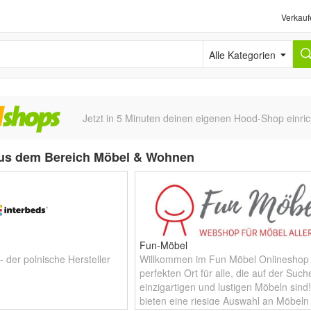
Verkauf
Alle Kategorien
Jetzt in 5 Minuten deinen eigenen Hood-Shop einric
us dem Bereich Möbel & Wohnen
Fun-Möbel
 der polnische Hersteller
Willkommen im Fun Möbel Onlineshop
perfekten Ort für alle, die auf der Suc
einzigartigen und lustigen Möbeln sind!
bieten eine riesige Auswahl an Möbeln