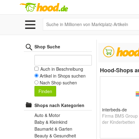
Shop Suche
Auch in Beschreibung
Hood-Shops a
Artikel in Shops suchen
Nach Shop suchen
Finden
Shops nach Kategorien
interbeds-de
Auto & Motor
Firma BMS Group -
Baby & Kleinkind
der Kinderbetten
Baumarkt & Garten
Beauty & Gesundheit