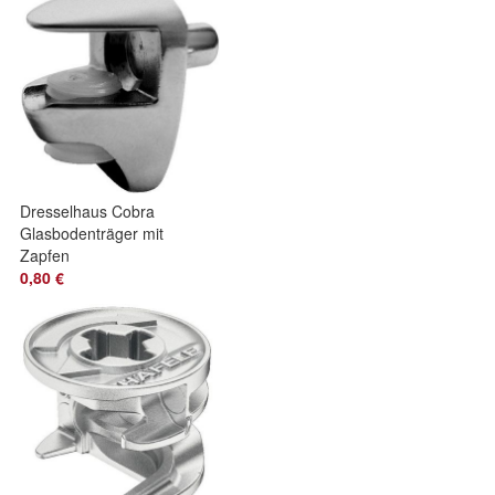
Dresselhaus Cobra
Glasbodenträger mit
Zapfen
0,80 €