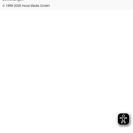
© 1999-2026
Hood Media GmbH