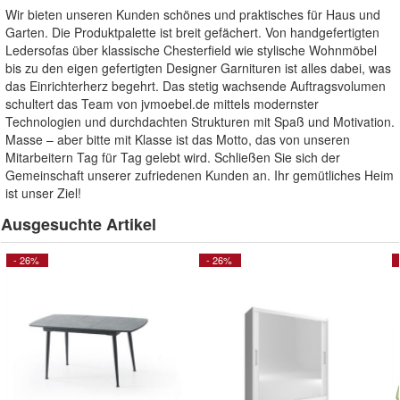
Wir bieten unseren Kunden schönes und praktisches für Haus und
Garten. Die Produktpalette ist breit gefächert. Von handgefertigten
Ledersofas über klassische Chesterfield wie stylische Wohnmöbel
bis zu den eigen gefertigten Designer Garnituren ist alles dabei, was
das Einrichterherz begehrt. Das stetig wachsende Auftragsvolumen
schultert das Team von jvmoebel.de mittels modernster
Technologien und durchdachten Strukturen mit Spaß und Motivation.
Masse – aber bitte mit Klasse ist das Motto, das von unseren
Mitarbeitern Tag für Tag gelebt wird. Schließen Sie sich der
Gemeinschaft unserer zufriedenen Kunden an. Ihr gemütliches Heim
ist unser Ziel!
Ausgesuchte Artikel
- 26%
- 26%