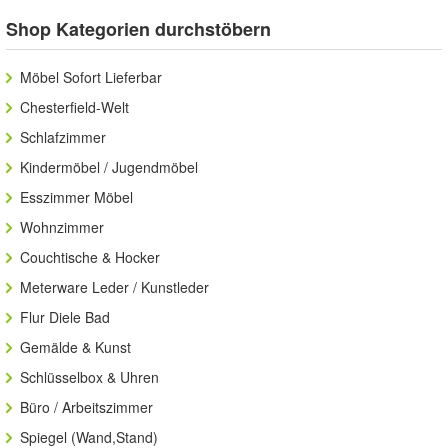
verschönern
Shop Kategorien durchstöbern
Möbel Sofort Lieferbar
Chesterfield-Welt
Schlafzimmer
Kindermöbel / Jugendmöbel
Esszimmer Möbel
Wohnzimmer
Couchtische & Hocker
Meterware Leder / Kunstleder
Flur Diele Bad
Gemälde & Kunst
Schlüsselbox & Uhren
Büro / Arbeitszimmer
Spiegel (Wand,Stand)