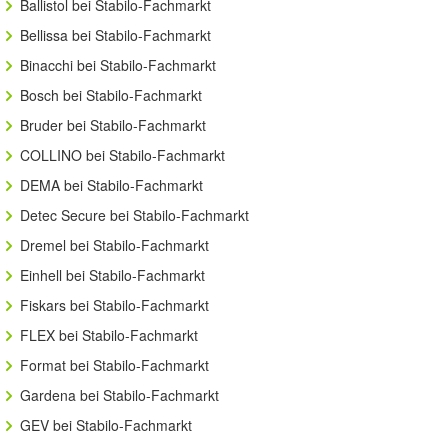
Ballistol bei Stabilo-Fachmarkt
Bellissa bei Stabilo-Fachmarkt
Binacchi bei Stabilo-Fachmarkt
Bosch bei Stabilo-Fachmarkt
Bruder bei Stabilo-Fachmarkt
COLLINO bei Stabilo-Fachmarkt
DEMA bei Stabilo-Fachmarkt
Detec Secure bei Stabilo-Fachmarkt
Dremel bei Stabilo-Fachmarkt
Einhell bei Stabilo-Fachmarkt
Fiskars bei Stabilo-Fachmarkt
FLEX bei Stabilo-Fachmarkt
Format bei Stabilo-Fachmarkt
Gardena bei Stabilo-Fachmarkt
GEV bei Stabilo-Fachmarkt