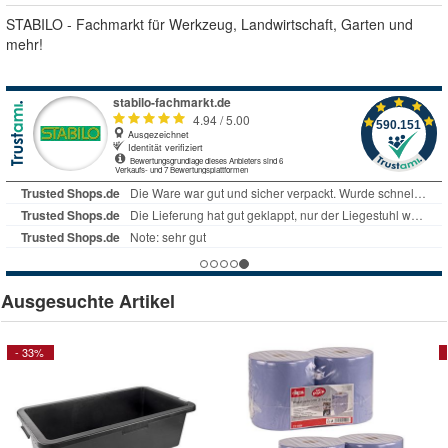
STABILO - Fachmarkt für Werkzeug, Landwirtschaft, Garten und
mehr!
Ausgesuchte Artikel
- 33%