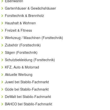
Eisenwaren
Gartenhäuser & Gewächshäuser
Forsttechnik & Brennholz
Haushalt & Wohnen
Freizeit & Fitness
Werkzeug / Maschinen (Forsttechnik)
Zubehör (Forsttechnik)
Sägen (Forsttechnik)
Schutzbekleidung (Forsttechnik)
KFZ, Auto & Motorrad
Aktuelle Werbung
Juwel bei Stabilo-Fachmarkt
Güde bei Stabilo-Fachmarkt
DeWalt bei Stabilo-Fachmarkt
BAHCO bei Stabilo-Fachmarkt