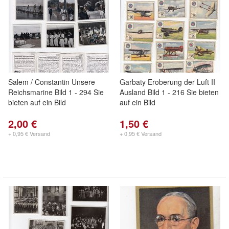
Salem / Constantin Unsere
Garbaty Eroberung der Luft II
Reichsmarine Bild 1 - 294 Sie
Ausland Bild 1 - 216 Sie bieten
bieten auf ein Bild
auf ein Bild
2,00 €
1,50 €
+ 0,95 € Versand
+ 0,95 € Versand