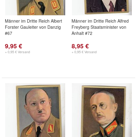
Männer im Dritte Reich Albert
Männer im Dritte Reich Alfred
Forster Gauleiter von Danzig
Freyberg Staatsminister von
#67
Anhalt #72
9,95 €
8,95 €
+ 0,95 € Versand
+ 0,95 € Versand