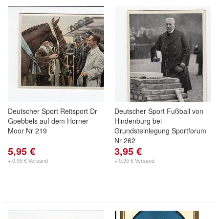
Deutscher Sport Reitsport Dr
Deutscher Sport Fußball von
Goebbels auf dem Horner
Hindenburg bei
Moor Nr 219
Grundsteinlegung Sportforum
Nr 262
5,95 €
3,95 €
+ 0,95 € Versand
+ 0,95 € Versand