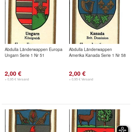
Abdulla Länderwappen Europa
Abdulla Länderwappen
Ungarn Serie 1 Nr 51
Amerika Kanada Serie 1 Nr 58
2,00 €
2,00 €
+ 0,95 € Versand
+ 0,95 € Versand