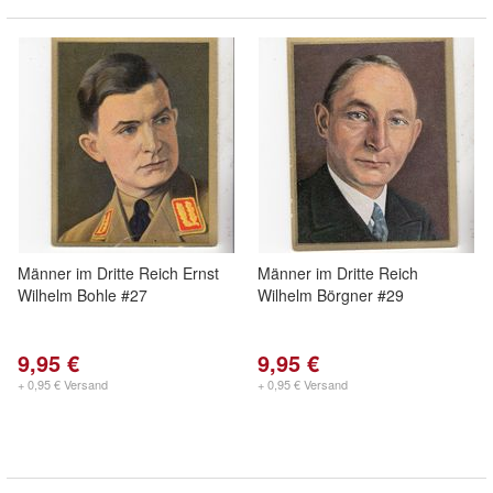
Männer im Dritte Reich Ernst
Männer im Dritte Reich
Wilhelm Bohle #27
Wilhelm Börgner #29
9,95 €
9,95 €
+ 0,95 € Versand
+ 0,95 € Versand