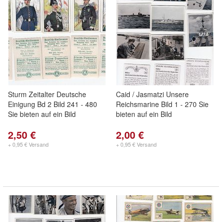
Sturm Zeitalter Deutsche
Caid / Jasmatzi Unsere
Einigung Bd 2 Bild 241 - 480
Reichsmarine Bild 1 - 270 Sie
Sie bieten auf ein Bild
bieten auf ein Bild
2,50 €
2,00 €
+ 0,95 € Versand
+ 0,95 € Versand