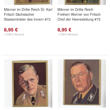
Männer im Dritte Reich Dr. Karl
Männer im Dritte Reich
Fritsch Sächsischer
Freiherr Werner von Fritsch
Staatsminister des Innern #73
Chef der Heeresleitung #75
8,95 €
8,95 €
+ 0,95 € Versand
+ 0,95 € Versand