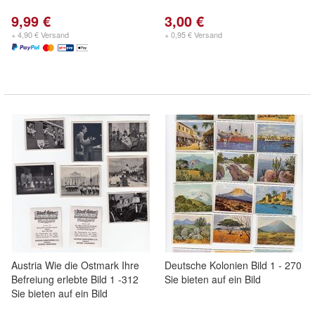
9,99 €
3,00 €
+ 4,90 € Versand
+ 0,95 € Versand
Austria Wie die Ostmark Ihre
Deutsche Kolonien Bild 1 - 270
Befreiung erlebte Bild 1 -312
Sie bieten auf ein Bild
Sie bieten auf ein Bild