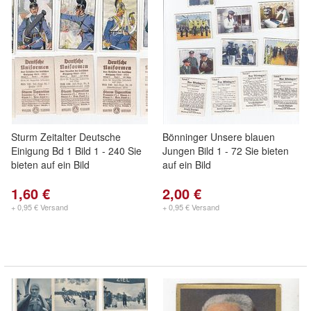
Sturm Zeitalter Deutsche
Bönninger Unsere blauen
Einigung Bd 1 Bild 1 - 240 Sie
Jungen Bild 1 - 72 Sie bieten
bieten auf ein Bild
auf ein Bild
1,60 €
2,00 €
+ 0,95 € Versand
+ 0,95 € Versand