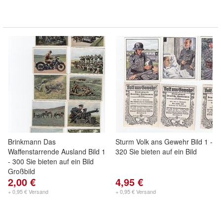
Brinkmann Das
Sturm Volk ans Gewehr Bild 1 -
Waffenstarrende Ausland Bild 1
320 Sie bieten auf ein Bild
- 300 Sie bieten auf ein Bild
Großbild
2,00 €
4,95 €
+ 0,95 € Versand
+ 0,95 € Versand