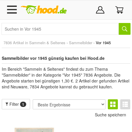
7836 Artikel in
Sammeln & Seltenes
›
Sammelbilder
›
Vor 1945
Sammelbilder vor 1945 günstig kaufen bei Hood.de
Im Bereich "Sammeln & Seltenes" findest du zum Thema
"Sammelbilder" in der Kategorie "Vor 1945" 7836 Angebote. Die
Angebote starten bei günstigen 1,30 €. 2 Artikel der gefunden Artikel
sind Neuware, 7834 Angebote kannst du gebraucht kaufen.
Filter
1
Suche speichern