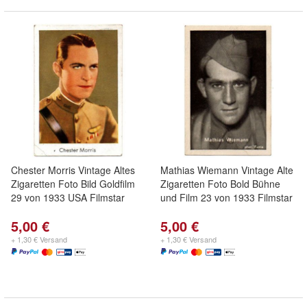
Chester Morris Vintage Altes
Mathias Wiemann Vintage Alte
Zigaretten Foto Bild Goldfilm
Zigaretten Foto Bold Bühne
29 von 1933 USA Filmstar
und Film 23 von 1933 Filmstar
5,00 €
5,00 €
+ 1,30 € Versand
+ 1,30 € Versand