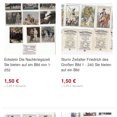
Eckstein Die Nachkriegszeit
Sturm Zeitalter Friedrich des
Sie bieten auf ein Bild von 1-
Großen Bild 1 - 240 Sie bieten
252
auf ein Bild
1,50 €
1,50 €
+ 0,95 € Versand
+ 0,95 € Versand