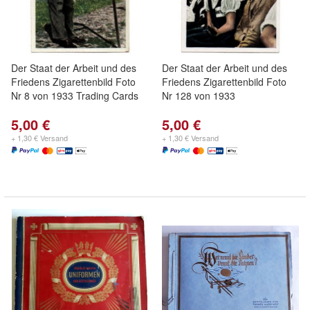
Der Staat der Arbeit und des
Der Staat der Arbeit und des
Friedens Zigarettenbild Foto
Friedens Zigarettenbild Foto
Nr 8 von 1933 Trading Cards
Nr 128 von 1933
5,00 €
5,00 €
+ 1,30 € Versand
+ 1,30 € Versand