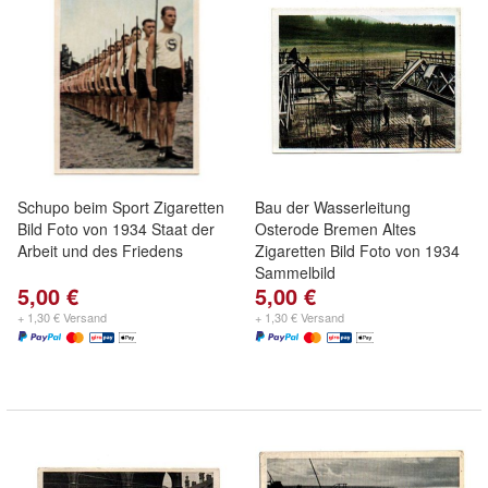
Schupo beim Sport Zigaretten
Bau der Wasserleitung
Bild Foto von 1934 Staat der
Osterode Bremen Altes
Arbeit und des Friedens
Zigaretten Bild Foto von 1934
Sammelbild
5,00 €
5,00 €
+ 1,30 € Versand
+ 1,30 € Versand