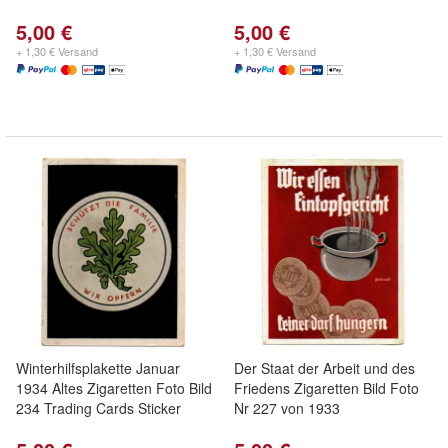
5,00 €
5,00 €
+ 1,30 € Versand
+ 1,30 € Versand
Winterhilfsplakette Januar
Der Staat der Arbeit und des
1934 Altes Zigaretten Foto Bild
Friedens Zigaretten Bild Foto
234 Trading Cards Sticker
Nr 227 von 1933