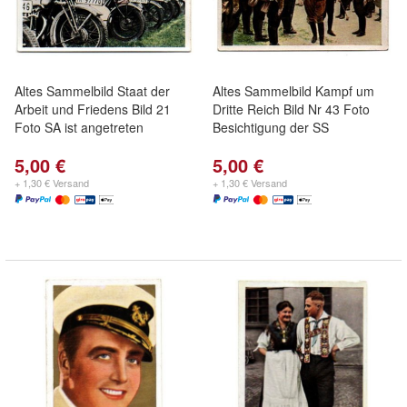
Altes Sammelbild Staat der
Altes Sammelbild Kampf um
Arbeit und Friedens Bild 21
Dritte Reich Bild Nr 43 Foto
Foto SA ist angetreten
Besichtigung der SS
5,00 €
5,00 €
+ 1,30 € Versand
+ 1,30 € Versand