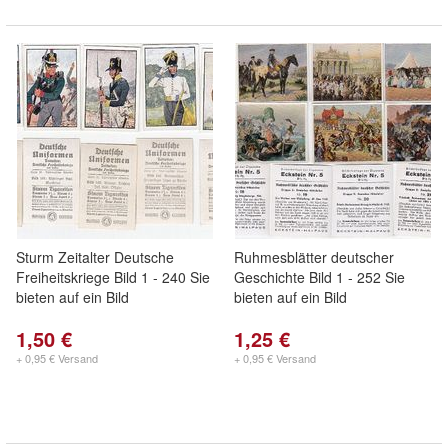
Sturm Zeitalter Deutsche
Ruhmesblätter deutscher
Freiheitskriege Bild 1 - 240 Sie
Geschichte Bild 1 - 252 Sie
bieten auf ein Bild
bieten auf ein Bild
1,50 €
1,25 €
+ 0,95 € Versand
+ 0,95 € Versand