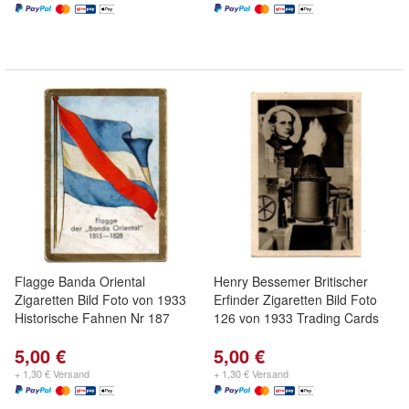
Flagge Banda Oriental
Henry Bessemer Britischer
Zigaretten Bild Foto von 1933
Erfinder Zigaretten Bild Foto
Historische Fahnen Nr 187
126 von 1933 Trading Cards
5,00 €
5,00 €
+ 1,30 € Versand
+ 1,30 € Versand