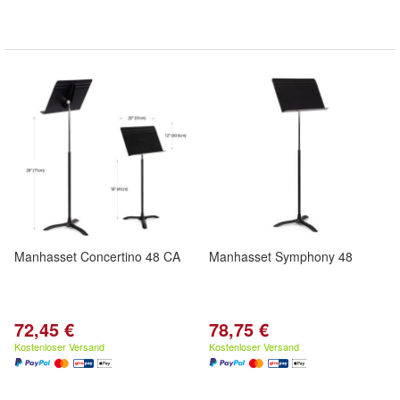
Manhasset Concertino 48 CA
Manhasset Symphony 48
72,45 €
78,75 €
Kostenloser Versand
Kostenloser Versand