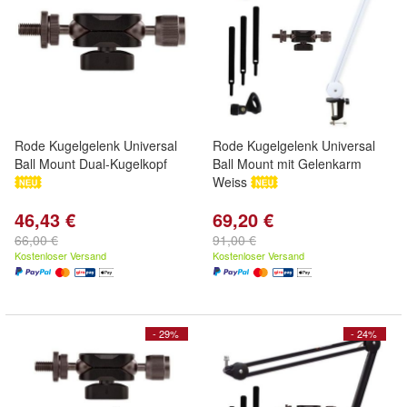
Rode Kugelgelenk Universal
Rode Kugelgelenk Universal
Ball Mount Dual-Kugelkopf
Ball Mount mit Gelenkarm
Weiss
46,43 €
69,20 €
66,00 €
91,00 €
Kostenloser Versand
Kostenloser Versand
- 29%
- 24%