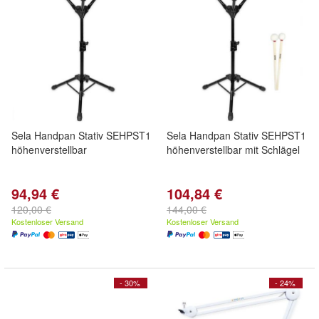
Sela Handpan Stativ SEHPST1
Sela Handpan Stativ SEHPST1
höhenverstellbar
höhenverstellbar mit Schlägel
94,94 €
104,84 €
120,00 €
144,00 €
Kostenloser Versand
Kostenloser Versand
- 30%
- 24%