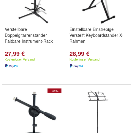
Verstellbare
Einstellbare Einstrebige
Doppelgitarrenständer
Versteift Keyboardständer X-
Faltbare Instrument-Rack
Rahmen
27,99 €
28,99 €
Kostenloser Versand
Kostenloser Versand
- 34%