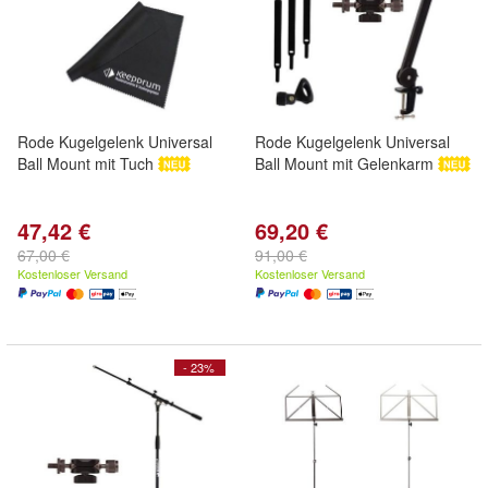
Rode Kugelgelenk Universal
Rode Kugelgelenk Universal
Ball Mount mit Tuch
Ball Mount mit Gelenkarm
47,42 €
69,20 €
67,00 €
91,00 €
Kostenloser Versand
Kostenloser Versand
- 23%