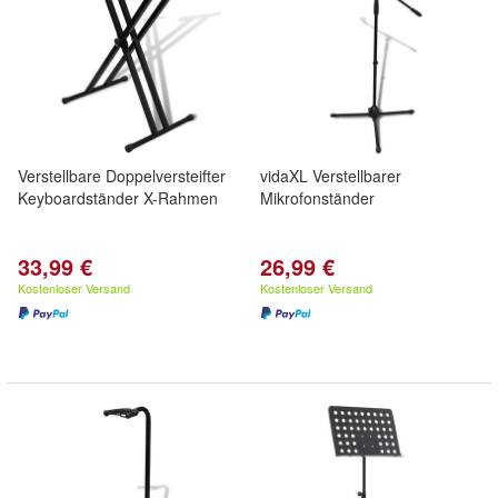
Verstellbare Doppelversteifter
vidaXL Verstellbarer
Keyboardständer X-Rahmen
Mikrofonständer
33,99 €
26,99 €
Kostenloser Versand
Kostenloser Versand