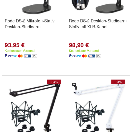
Rode DS-2 Mikrofon-Stativ
Rode DS-2 Desktop-Studioarm
Desktop-Studioarm
Stativ mit XLR-Kabel
93,95 €
98,90 €
Kostenloser Versand
Kostenloser Versand
- 34%
- 31%