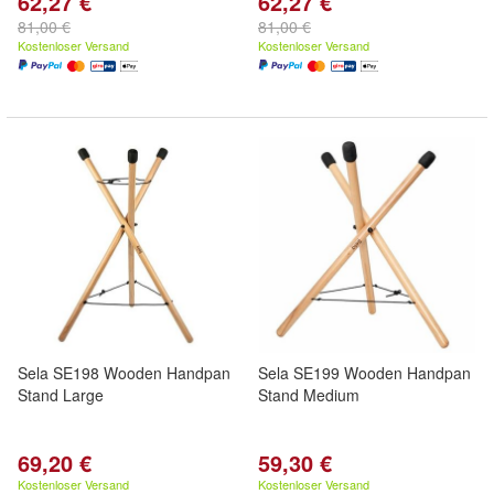
62,27 €
62,27 €
81,00 €
81,00 €
Kostenloser Versand
Kostenloser Versand
Sela SE198 Wooden Handpan
Sela SE199 Wooden Handpan
Stand Large
Stand Medium
69,20 €
59,30 €
Kostenloser Versand
Kostenloser Versand