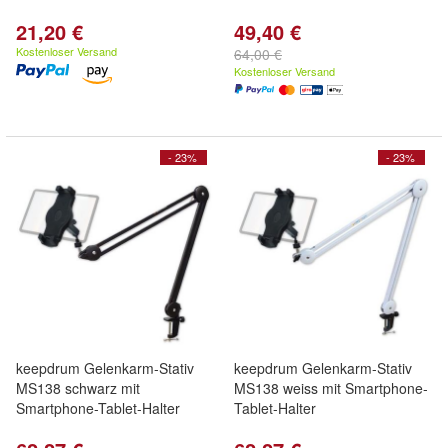
21,20 €
49,40 €
Kostenloser Versand
64,00 €
Kostenloser Versand
- 23%
- 23%
keepdrum Gelenkarm-Stativ
keepdrum Gelenkarm-Stativ
MS138 schwarz mit
MS138 weiss mit Smartphone-
Smartphone-Tablet-Halter
Tablet-Halter