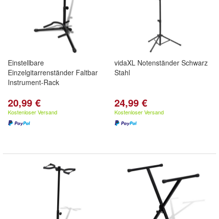
Einstellbare
vidaXL Notenständer Schwarz
Einzelgitarrenständer Faltbar
Stahl
Instrument-Rack
20,99 €
24,99 €
Kostenloser Versand
Kostenloser Versand