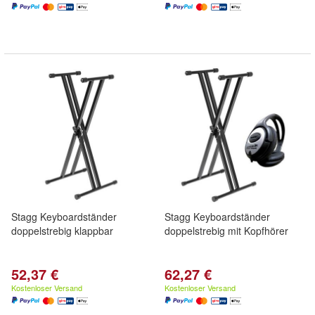
Stagg Keyboardständer
Stagg Keyboardständer
doppelstrebig klappbar
doppelstrebig mit Kopfhörer
52,37 €
62,27 €
Kostenloser Versand
Kostenloser Versand