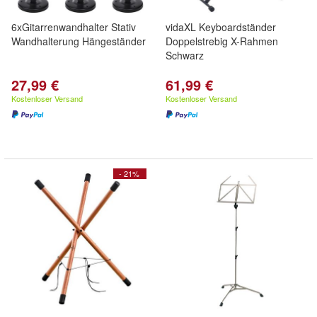
6xGitarrenwandhalter Stativ
vidaXL Keyboardständer
Wandhalterung Hängeständer
Doppelstrebig X-Rahmen
Schwarz
27,99 €
61,99 €
Kostenloser Versand
Kostenloser Versand
- 21%