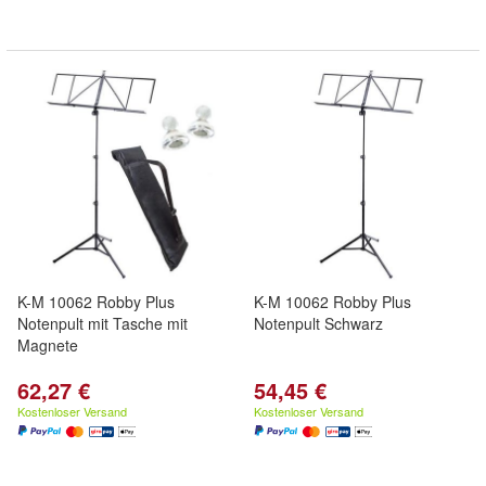
K-M 10062 Robby Plus
K-M 10062 Robby Plus
Notenpult mit Tasche mit
Notenpult Schwarz
Magnete
62,27 €
54,45 €
Kostenloser Versand
Kostenloser Versand