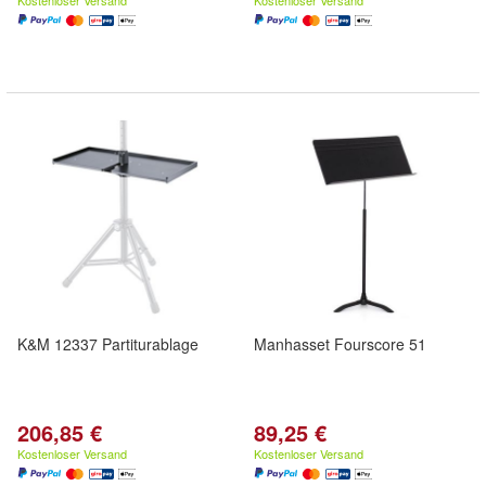
Kostenloser Versand
Kostenloser Versand
K&M 12337 Partiturablage
Manhasset Fourscore 51
206,85 €
89,25 €
Kostenloser Versand
Kostenloser Versand