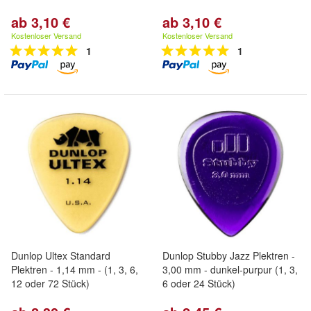
ab 3,10 €
ab 3,10 €
Kostenloser Versand
Kostenloser Versand
1
1
Dunlop Ultex Standard
Dunlop Stubby Jazz Plektren -
Plektren - 1,14 mm - (1, 3, 6,
3,00 mm - dunkel-purpur (1, 3,
12 oder 72 Stück)
6 oder 24 Stück)