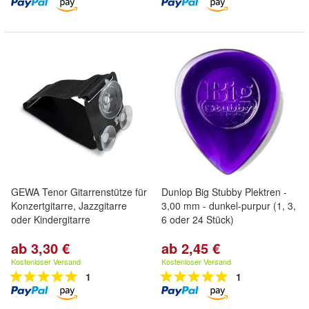
GEWA Tenor Gitarrenstütze für
Dunlop Big Stubby Plektren -
Konzertgitarre, Jazzgitarre
3,00 mm - dunkel-purpur (1, 3,
oder Kindergitarre
6 oder 24 Stück)
ab 3,30 €
ab 2,45 €
Kostenloser Versand
Kostenloser Versand
1
1