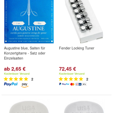
Augustine blue, Saiten für
Fender Locking Tuner
Konzertgitarre - Satz oder
Einzelsaiten
ab 2,65 €
72,45 €
Kostenloser Versand
Kostenloser Versand
2
2