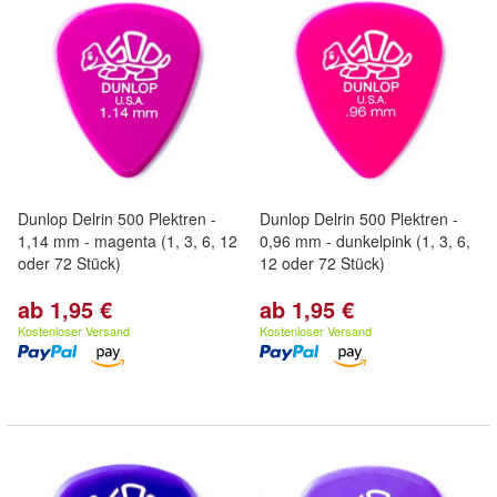
Dunlop Delrin 500 Plektren -
Dunlop Delrin 500 Plektren -
1,14 mm - magenta (1, 3, 6, 12
0,96 mm - dunkelpink (1, 3, 6,
oder 72 Stück)
12 oder 72 Stück)
ab 1,95 €
ab 1,95 €
Kostenloser Versand
Kostenloser Versand