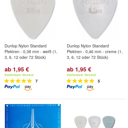
Dunlop Nylon Standard
Dunlop Nylon Standard
Plektren - 0,38 mm - weiß (1,
Plektren - 0,46 mm - creme (1,
3, 6, 12 oder 72 Stück)
3, 6, 12 oder 72 Stück)
ab 1,95 €
ab 1,95 €
Kostenloser Versand
Kostenloser Versand
7
5