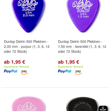
Dunlop Delrin 500 Plektren -
Dunlop Delrin 500 Plektren -
2,00 mm - purpur (1, 3, 6, 12
1,50 mm - lavendel (1, 3, 6, 12
oder 72 Stück)
oder 72 Stück)
ab 1,95 €
ab 1,95 €
Kostenloser Versand
Kostenloser Versand