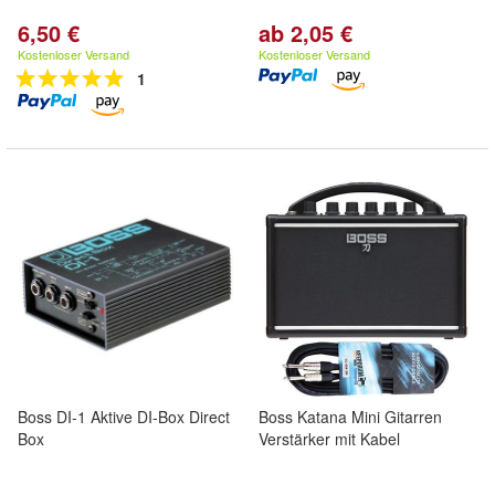
6,50 €
ab 2,05 €
Kostenloser Versand
Kostenloser Versand
1
Boss DI-1 Aktive DI-Box Direct
Boss Katana Mini Gitarren
Box
Verstärker mit Kabel