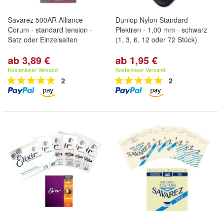
Savarez 500AR Alliance
Dunlop Nylon Standard
Corum - standard tension -
Plektren - 1,00 mm - schwarz
Satz oder Einzelsaiten
(1, 3, 6, 12 oder 72 Stück)
ab 3,89 €
ab 1,95 €
Kostenloser Versand
Kostenloser Versand
2
2