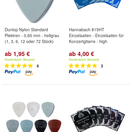
Dunlop Nylon Standard
Hannabach 815HT
Plektren - 0,60 mm - hellgrau
Einzelsaiten - Einzelsaiten für
(1, 3, 6, 12 oder 72 Stück)
Konzertgitarre - high
ab 1,95 €
ab 4,00 €
Kostenloser Versand
Kostenloser Versand
4
3