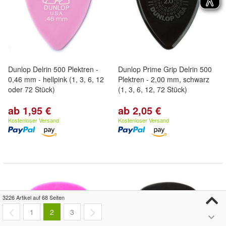
Dunlop Delrin 500 Plektren -
Dunlop Prime Grip Delrin 500
0,46 mm - hellpink (1, 3, 6, 12
Plektren - 2,00 mm, schwarz
oder 72 Stück)
(1, 3, 6, 12, 72 Stück)
ab 1,95 €
ab 2,05 €
Kostenloser Versand
Kostenloser Versand
3226 Artikel auf 68 Seiten
1
2
3