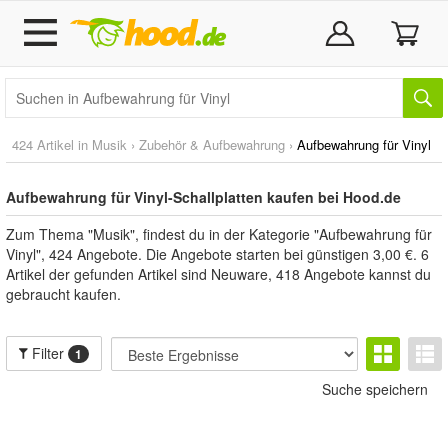
424 Artikel in
Musik
›
Zubehör & Aufbewahrung
›
Aufbewahrung für Vinyl
Aufbewahrung für Vinyl-Schallplatten kaufen bei Hood.de
Zum Thema "Musik", findest du in der Kategorie "Aufbewahrung für
Vinyl", 424 Angebote. Die Angebote starten bei günstigen 3,00 €. 6
Artikel der gefunden Artikel sind Neuware, 418 Angebote kannst du
gebraucht kaufen.
Filter
1
Suche speichern