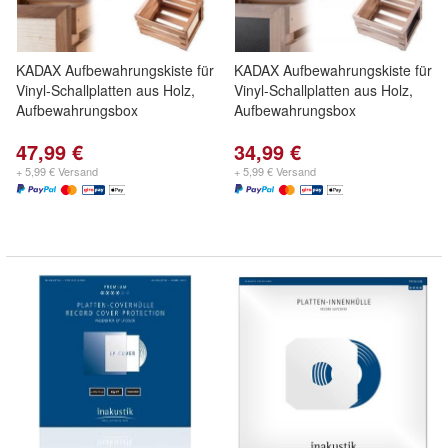
KADAX Aufbewahrungskiste für
KADAX Aufbewahrungskiste für
Vinyl-Schallplatten aus Holz,
Vinyl-Schallplatten aus Holz,
Aufbewahrungsbox
Aufbewahrungsbox
47,99 €
34,99 €
+ 5,99 € Versand
+ 5,99 € Versand