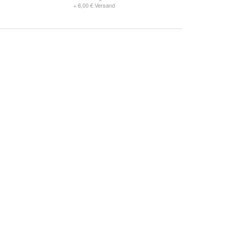
+ 6,00 € Versand