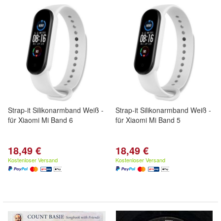
Strap-it Silikonarmband Weiß -
Strap-it Silikonarmband Weiß -
für Xiaomi Mi Band 6
für Xiaomi Mi Band 5
18,49 €
18,49 €
Kostenloser Versand
Kostenloser Versand