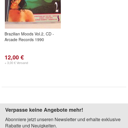
Brazilian Moods Vol.2, CD -
Arcade Records 1990
12,00 €
+ 3,00 € Versand
Verpasse keine Angebote mehr!
Abonniere jetzt unseren Newsletter und erhalte exklusive
Rabatte und Neuigkeiten.