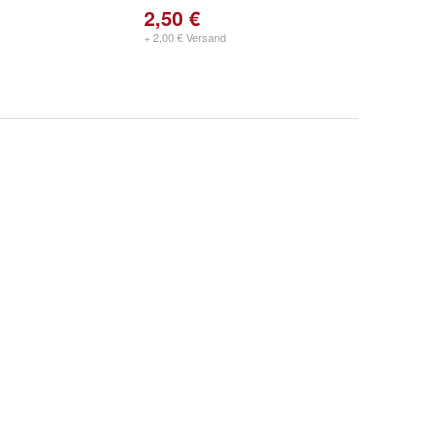
2,50 €
+ 2,00 € Versand