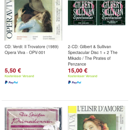
CD: Verdi: Il Trovatore (1989)
2-CD: Gilbert & Sullivan
Opera Viva - OPV-001
Spectacular Disc 1 + 2 The
Mikado / The Pirates of
Penzance
5,50 €
15,00 €
Kostenloser Versand
Kostenloser Versand