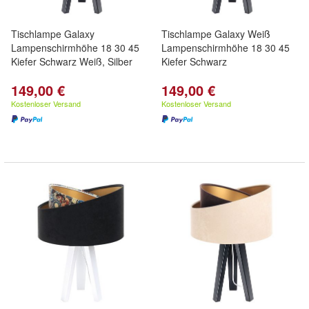
Tischlampe Galaxy
Tischlampe Galaxy Weiß
Lampenschirmhöhe 18 30 45
Lampenschirmhöhe 18 30 45
Kiefer Schwarz Weiß, Silber
Kiefer Schwarz
149,00 €
149,00 €
Kostenloser Versand
Kostenloser Versand