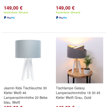
149,00 €
149,00 €
Kostenloser Versand
Kostenloser Versand
Jasmin Kids Tischleuchte 30
Tischlampe Galaxy
Kiefer Weiß 46
Lampenschirmhöhe 18 30 45
Lampenschirmhöhe 20 Bebe
Kiefer Weiß Grau, Gold
blau, Weiß