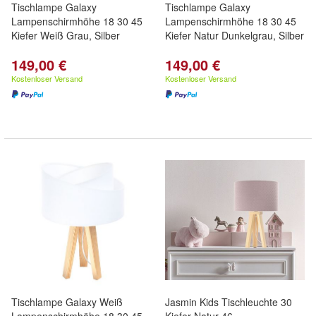
Tischlampe Galaxy
Tischlampe Galaxy
Lampenschirmhöhe 18 30 45
Lampenschirmhöhe 18 30 45
Kiefer Weiß Grau, Silber
Kiefer Natur Dunkelgrau, Silber
149,00 €
149,00 €
Kostenloser Versand
Kostenloser Versand
Tischlampe Galaxy Weiß
Jasmin Kids Tischleuchte 30