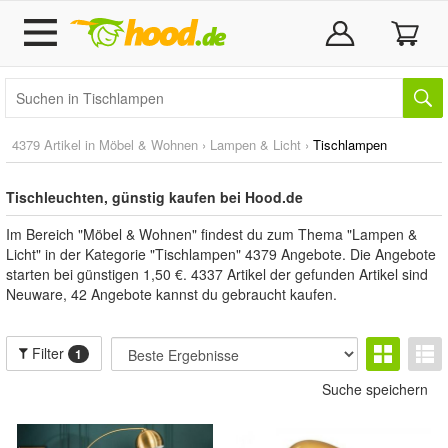
4379 Artikel in
Möbel & Wohnen
›
Lampen & Licht
›
Tischlampen
Tischleuchten, günstig kaufen bei Hood.de
Im Bereich "Möbel & Wohnen" findest du zum Thema "Lampen &
Licht" in der Kategorie "Tischlampen" 4379 Angebote. Die Angebote
starten bei günstigen 1,50 €. 4337 Artikel der gefunden Artikel sind
Neuware, 42 Angebote kannst du gebraucht kaufen.
Filter
1
Suche speichern