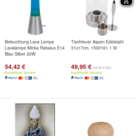
Beleuchtung Lava Lampe
Tischfeuer Aspen Edelstahl
Lavalampe Minka Rabalux E14
31x17cm, 1500161 1 St
Blau Silber 20W
54,42 €
49,95 €
(49,95 €/Stk)
Kostenloser Versand
Kostenloser Versand