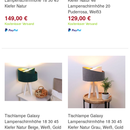
Lampenschirmhöhe 18 30 45
Kiefer Natur 46
Kiefer Natur
Lampenschirmhöhe 20
Puderrosa, Weiß3
149,00 €
129,00 €
Kostenloser Versand
Kostenloser Versand
Tischlampe Galaxy
Tischlampe Galaxy
Lampenschirmhöhe 18 30 45
Lampenschirmhöhe 18 30 45
Kiefer Natur Beige, Weiß, Gold
Kiefer Natur Grau, Weiß, Gold