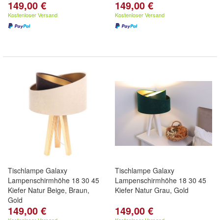
149,00 €
149,00 €
Kostenloser Versand
Kostenloser Versand
Tischlampe Galaxy
Tischlampe Galaxy
Lampenschirmhöhe 18 30 45
Lampenschirmhöhe 18 30 45
Kiefer Natur Beige, Braun,
Kiefer Natur Grau, Gold
Gold
149,00 €
149,00 €