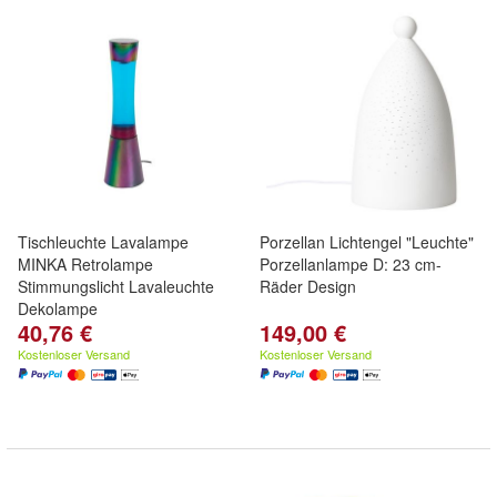
Tischleuchte Lavalampe
Porzellan Lichtengel "Leuchte"
MINKA Retrolampe
Porzellanlampe D: 23 cm-
Stimmungslicht Lavaleuchte
Räder Design
Dekolampe
40,76 €
149,00 €
Kostenloser Versand
Kostenloser Versand