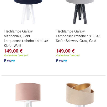
Tischlampe Galaxy
Tischlampe Galaxy
Marineblau, Gold
Lampenschirmhöhe 18 30 45
Lampenschirmhöhe 18 30 45
Kiefer Schwarz Grau, Gold
Kiefer Weiß
149,00 €
149,00 €
Kostenloser Versand
Kostenloser Versand