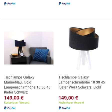
Tischlampe Galaxy
Tischlampe Galaxy
Marineblau, Gold
Lampenschirmhöhe 18 30 45
Lampenschirmhöhe 18 30 45
Kiefer Weiß Schwarz, Gold
Kiefer Schwarz
149,00 €
149,00 €
Kostenloser Versand
Kostenloser Versand