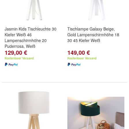
Jasmin Kids Tischleuchte 30
Tischlampe Galaxy Beige,
Kiefer Weiß 46
Gold Lampenschirmhöhe 18
Lampenschirmhöhe 20
30 45 Kiefer Weiß
Puderrosa, Weiß
129,00 €
149,00 €
Kostenloser Versand
Kostenloser Versand