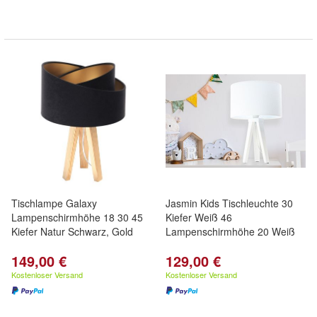
Tischlampe Galaxy
Jasmin Kids Tischleuchte 30
Lampenschirmhöhe 18 30 45
Kiefer Weiß 46
Kiefer Natur Schwarz, Gold
Lampenschirmhöhe 20 Weiß
149,00 €
129,00 €
Kostenloser Versand
Kostenloser Versand