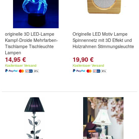
originelle 3D LED-Lampe
Originelle LED Motiv Lampe
Kampf-Droide Mehrfarben-
Spinnennetz mit 3D Effekt und
Tischlampe Tischleuchte
Holzrahmen Stimmungsleuchte
Lampen
14,95 €
19,90 €
Kostenloser Versand
Kostenloser Versand