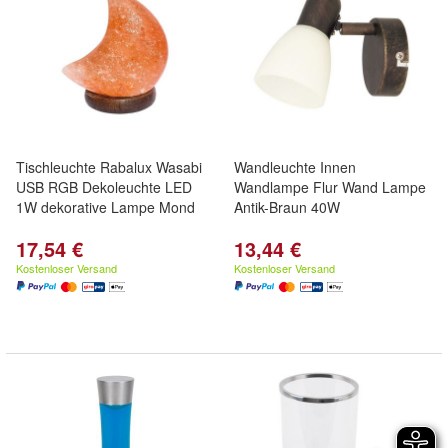
Tischleuchte Rabalux Wasabi
Wandleuchte Innen
USB RGB Dekoleuchte LED
Wandlampe Flur Wand Lampe
1W dekorative Lampe Mond
Antik-Braun 40W
17,54 €
13,44 €
Kostenloser Versand
Kostenloser Versand