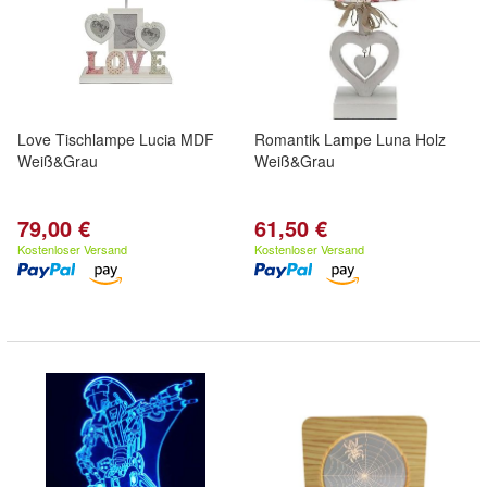
Love Tischlampe Lucia MDF
Romantik Lampe Luna Holz
Weiß&Grau
Weiß&Grau
79,00 €
61,50 €
Kostenloser Versand
Kostenloser Versand