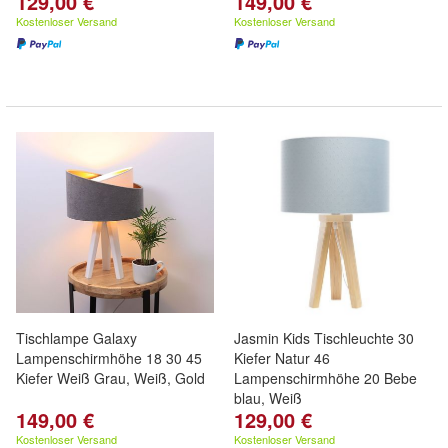
129,00 €
149,00 €
Kostenloser Versand
Kostenloser Versand
Tischlampe Galaxy
Jasmin Kids Tischleuchte 30
Lampenschirmhöhe 18 30 45
Kiefer Natur 46
Kiefer Weiß Grau, Weiß, Gold
Lampenschirmhöhe 20 Bebe
blau, Weiß
149,00 €
129,00 €
Kostenloser Versand
Kostenloser Versand