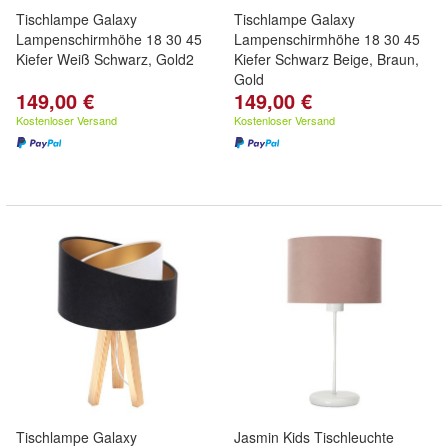
Tischlampe Galaxy
Tischlampe Galaxy
Lampenschirmhöhe 18 30 45
Lampenschirmhöhe 18 30 45
Kiefer Weiß Schwarz, Gold2
Kiefer Schwarz Beige, Braun,
Gold
149,00 €
149,00 €
Kostenloser Versand
Kostenloser Versand
Tischlampe Galaxy
Jasmin Kids Tischleuchte