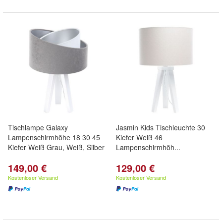
Tischlampe Galaxy
Jasmin Kids Tischleuchte 30
Lampenschirmhöhe 18 30 45
Kiefer Weiß 46
Kiefer Weiß Grau, Weiß, Silber
Lampenschirmhöh...
149,00 €
129,00 €
Kostenloser Versand
Kostenloser Versand