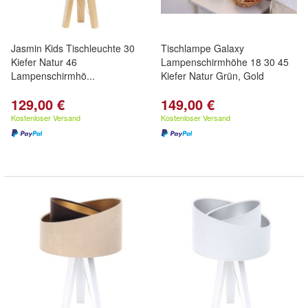
Jasmin Kids Tischleuchte 30
Tischlampe Galaxy
Kiefer Natur 46
Lampenschirmhöhe 18 30 45
Lampenschirmhö...
Kiefer Natur Grün, Gold
129,00 €
149,00 €
Kostenloser Versand
Kostenloser Versand