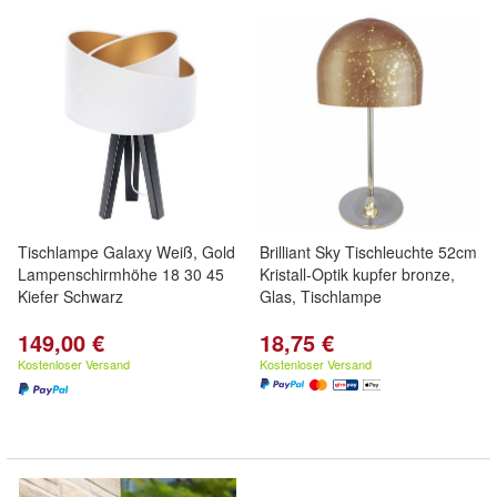
Tischlampe Galaxy Weiß, Gold
Brilliant Sky Tischleuchte 52cm
Lampenschirmhöhe 18 30 45
Kristall-Optik kupfer bronze,
Kiefer Schwarz
Glas, Tischlampe
149,00 €
18,75 €
Kostenloser Versand
Kostenloser Versand