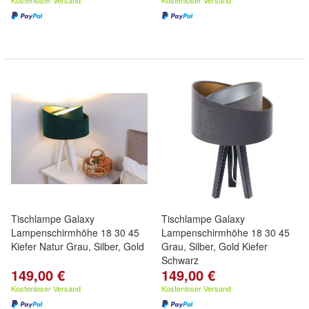
Kostenloser Versand
Kostenloser Versand
Tischlampe Galaxy
Tischlampe Galaxy
Lampenschirmhöhe 18 30 45
Lampenschirmhöhe 18 30 45
Kiefer Natur Grau, Silber, Gold
Grau, Silber, Gold Kiefer
Schwarz
149,00 €
149,00 €
Kostenloser Versand
Kostenloser Versand