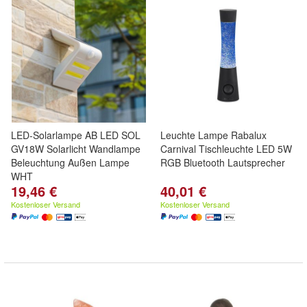
LED-Solarlampe AB LED SOL
Leuchte Lampe Rabalux
GV18W Solarlicht Wandlampe
Carnival Tischleuchte LED 5W
Beleuchtung Außen Lampe
RGB Bluetooth Lautsprecher
WHT
19,46 €
40,01 €
Kostenloser Versand
Kostenloser Versand