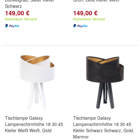
Schwarz
149,00 €
149,00 €
Kostenloser Versand
Kostenloser Versand
Tischlampe Galaxy
Tischlampe Galaxy
Lampenschirmhöhe 18 30 45
Lampenschirmhöhe 18 30 45
Kiefer Weiß Weiß, Gold
Kiefer Schwarz Schwarz, Gold,
Marmor