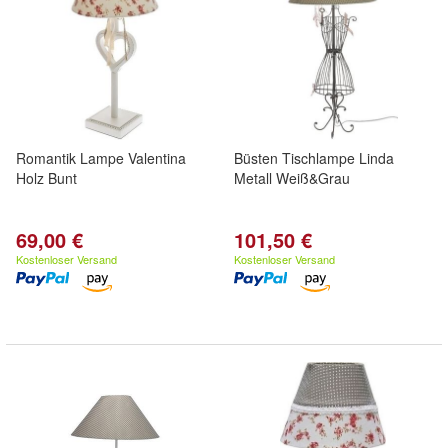
Romantik Lampe Valentina
Büsten Tischlampe Linda
Holz Bunt
Metall Weiß&Grau
69,00 €
101,50 €
Kostenloser Versand
Kostenloser Versand