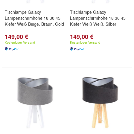
Tischlampe Galaxy
Tischlampe Galaxy
Lampenschirmhöhe 18 30 45
Lampenschirmhöhe 18 30 45
Kiefer Weiß Beige, Braun, Gold
Kiefer Weiß Weiß, Silber
149,00 €
149,00 €
Kostenloser Versand
Kostenloser Versand