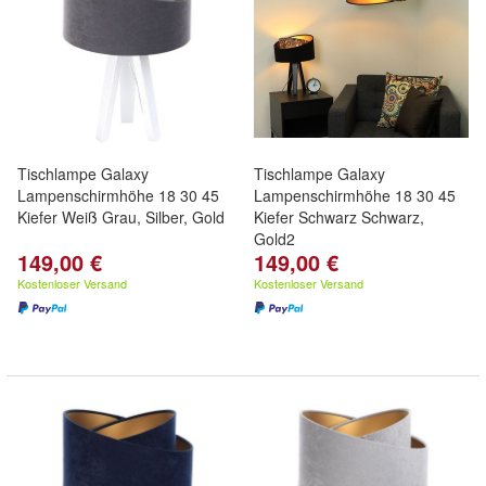
Tischlampe Galaxy
Tischlampe Galaxy
Lampenschirmhöhe 18 30 45
Lampenschirmhöhe 18 30 45
Kiefer Weiß Grau, Silber, Gold
Kiefer Schwarz Schwarz,
Gold2
149,00 €
149,00 €
Kostenloser Versand
Kostenloser Versand