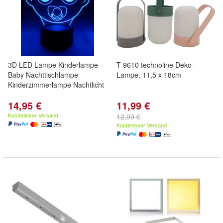
3D LED Lampe Kinderlampe
T 9610 technoline Deko-
Baby Nachttischlampe
Lampe, 11,5 x 18cm
Kinderzimmerlampe Nachtlicht
14,95 €
11,99 €
Kostenloser Versand
12,99 €
Kostenloser Versand