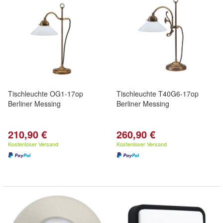
Tischleuchte OG1-17op
Tischleuchte T40G6-17op
Berliner Messing
Berliner Messing
210,90 €
260,90 €
Kostenloser Versand
Kostenloser Versand