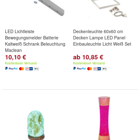
LED Lichtleiste
Deckenleuchte 60x60 cm
Bewegungsmelder Batterie
Decken Lampe LED Panel
Kaltweiß Schrank Beleuchtung
Einbauleuchte Licht Weiß Set
Maclean
10,10 €
ab 10,85 €
Kostenloser Versand
Kostenloser Versand