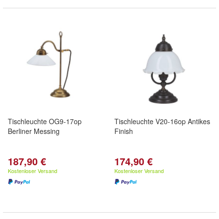
Tischleuchte OG9-17op
Tischleuchte V20-16op Antikes
Berliner Messing
Finish
187,90 €
174,90 €
Kostenloser Versand
Kostenloser Versand