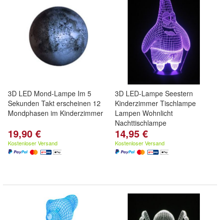
3D LED Mond-Lampe Im 5
3D LED-Lampe Seestern
Sekunden Takt erscheinen 12
Kinderzimmer Tischlampe
Mondphasen im Kinderzimmer
Lampen Wohnlicht
Nachttischlampe
19,90 €
14,95 €
Kostenloser Versand
Kostenloser Versand