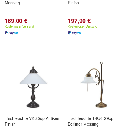
Messing
Finish
169,00 €
197,90 €
Kostenloser Versand
Kostenloser Versand
Tischleuchte V2-25op Antikes
Tischleuchte T4G6-29op
Finish
Berliner Messing