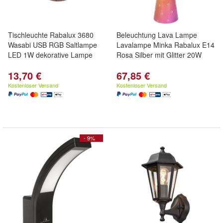
Tischleuchte Rabalux 3680
Beleuchtung Lava Lampe
Wasabi USB RGB Saltlampe
Lavalampe Minka Rabalux E14
LED 1W dekorative Lampe
Rosa Silber mit Glitter 20W
13,70 €
67,85 €
Kostenloser Versand
Kostenloser Versand
- 9%