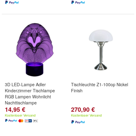
3D LED-Lampe Adler
Tischleuchte Z1-100op Nickel
Kinderzimmer Tischlampe
Finish
RGB Lampen Wohnlicht
Nachttischlampe
14,95 €
270,90 €
Kostenloser Versand
Kostenloser Versand