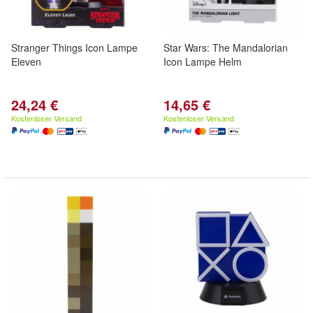
Stranger Things Icon Lampe
Star Wars: The Mandalorian
Eleven
Icon Lampe Helm
24,24 €
14,65 €
Kostenloser Versand
Kostenloser Versand