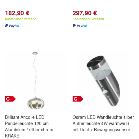
182,90 €
297,90 €
Kostenloser Versand
Kostenloser Versand
Brilliant Ancolie LED
Osram LED Wandleuchte silber
Pendelleuchte 120 cm
Außenleuchte 4W warmweiß
Aluminium / silber chrom
mit Licht + Bewegungssensor
KRAKE