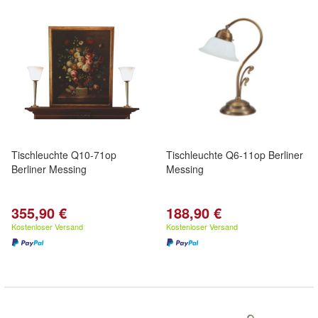
Tischleuchte Q10-71op
Tischleuchte Q6-11op Berliner
Berliner Messing
Messing
355,90 €
188,90 €
Kostenloser Versand
Kostenloser Versand