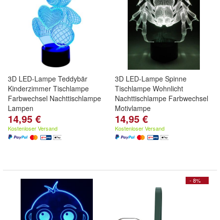
3D LED-Lampe Teddybär
3D LED-Lampe Spinne
Kinderzimmer Tischlampe
Tischlampe Wohnlicht
Farbwechsel Nachttischlampe
Nachttischlampe Farbwechsel
Lampen
Motivlampe
14,95 €
14,95 €
Kostenloser Versand
Kostenloser Versand
- 8%