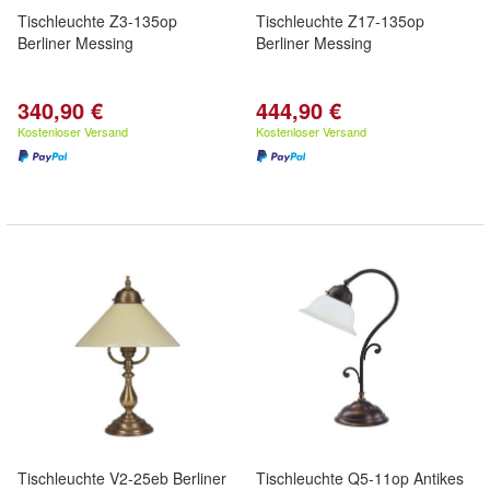
Tischleuchte Z3-135op
Tischleuchte Z17-135op
Berliner Messing
Berliner Messing
340,90 €
444,90 €
Kostenloser Versand
Kostenloser Versand
Tischleuchte V2-25eb Berliner
Tischleuchte Q5-11op Antikes