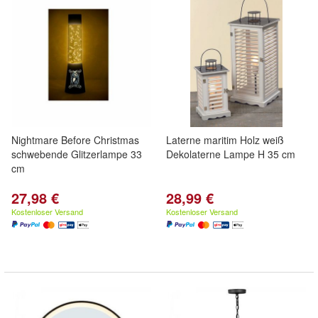
Nightmare Before Christmas
Laterne maritim Holz weiß
schwebende Glitzerlampe 33
Dekolaterne Lampe H 35 cm
cm
27,98 €
28,99 €
Kostenloser Versand
Kostenloser Versand