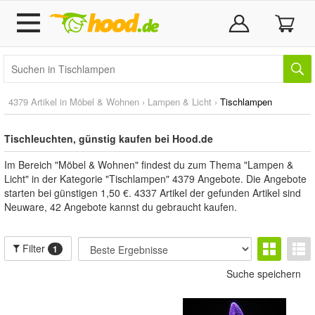
4379 Artikel in
Möbel & Wohnen
›
Lampen & Licht
›
Tischlampen
Tischleuchten, günstig kaufen bei Hood.de
Im Bereich "Möbel & Wohnen" findest du zum Thema "Lampen &
Licht" in der Kategorie "Tischlampen" 4379 Angebote. Die Angebote
starten bei günstigen 1,50 €. 4337 Artikel der gefunden Artikel sind
Neuware, 42 Angebote kannst du gebraucht kaufen.
Filter
1
Suche speichern