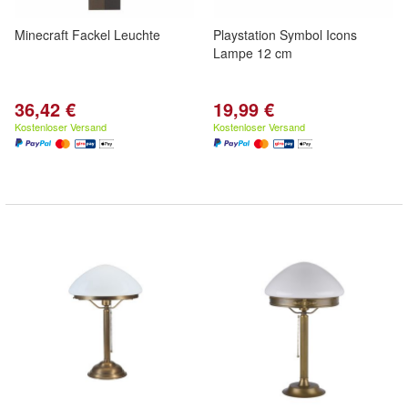
Minecraft Fackel Leuchte
Playstation Symbol Icons
Lampe 12 cm
36,42 €
19,99 €
Kostenloser Versand
Kostenloser Versand