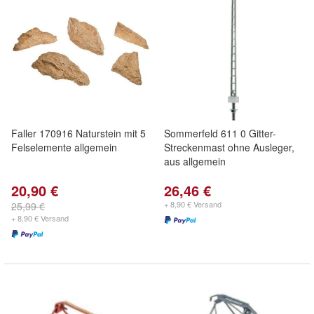
Faller 170916 Naturstein mit 5
Sommerfeld 611 0 Gitter-
Felselemente allgemein
Streckenmast ohne Ausleger,
aus allgemein
20,90 €
26,46 €
+ 8,90 € Versand
25,99 €
+ 8,90 € Versand