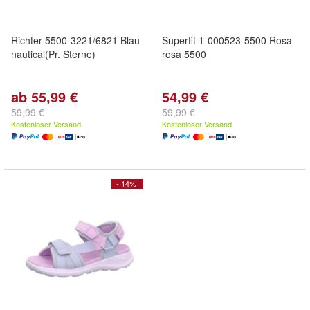
Richter 5500-3221/6821 Blau
Superfit 1-000523-5500 Rosa
nautical(Pr. Sterne)
rosa 5500
ab 55,99 €
54,99 €
59,99 €
59,99 €
Kostenloser Versand
Kostenloser Versand
- 14%