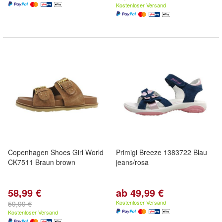
Kostenloser Versand
Copenhagen Shoes Girl World
Primigi Breeze 1383722 Blau
CK7511 Braun brown
jeans/rosa
58,99 €
ab 49,99 €
Kostenloser Versand
59,99 €
Kostenloser Versand