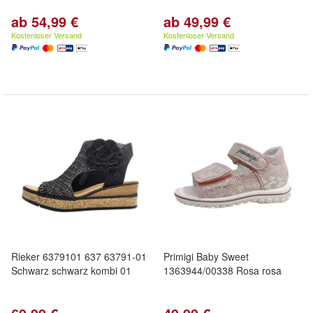
ab 54,99 €
ab 49,99 €
Kostenloser Versand
Kostenloser Versand
Rieker 6379101 637 63791-01
Primigi Baby Sweet
Schwarz schwarz kombi 01
1363944/00338 Rosa rosa