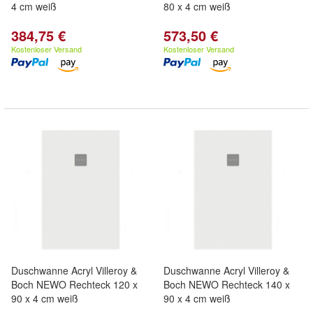
4 cm weiß
80 x 4 cm weiß
384,75 €
573,50 €
Kostenloser Versand
Kostenloser Versand
Duschwanne Acryl Villeroy &
Duschwanne Acryl Villeroy &
Boch NEWO Rechteck 120 x
Boch NEWO Rechteck 140 x
90 x 4 cm weiß
90 x 4 cm weiß