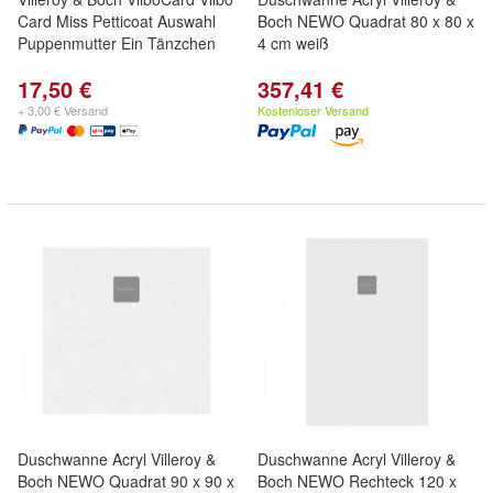
Card Miss Petticoat Auswahl
Boch NEWO Quadrat 80 x 80 x
Puppenmutter Ein Tänzchen
4 cm weiß
17,50 €
357,41 €
+ 3,00 € Versand
Kostenloser Versand
Duschwanne Acryl Villeroy &
Duschwanne Acryl Villeroy &
Boch NEWO Quadrat 90 x 90 x
Boch NEWO Rechteck 120 x