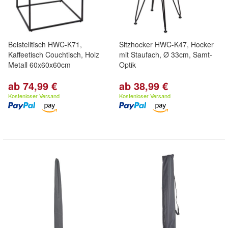
Beistelltisch HWC-K71,
Sitzhocker HWC-K47, Hocker
Kaffeetisch Couchtisch, Holz
mit Staufach, Ø 33cm, Samt-
Metall 60x60x60cm
Optik
ab 74,99 €
ab 38,99 €
Kostenloser Versand
Kostenloser Versand