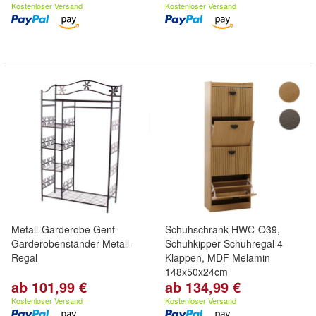
Kostenloser Versand
Kostenloser Versand
Metall-Garderobe Genf
Schuhschrank HWC-O39,
Garderobenständer Metall-
Schuhkipper Schuhregal 4
Regal
Klappen, MDF Melamin
148x50x24cm
ab 101,99 €
ab 134,99 €
Kostenloser Versand
Kostenloser Versand