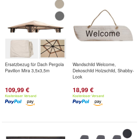
Ersatzbezug für Dach Pergola
Wandschild Welcome,
Pavillon Mira 3,5x3,5m
Dekoschild Holzschild, Shabby-
Look
109,99 €
18,99 €
Kostenloser Versand
Kostenloser Versand