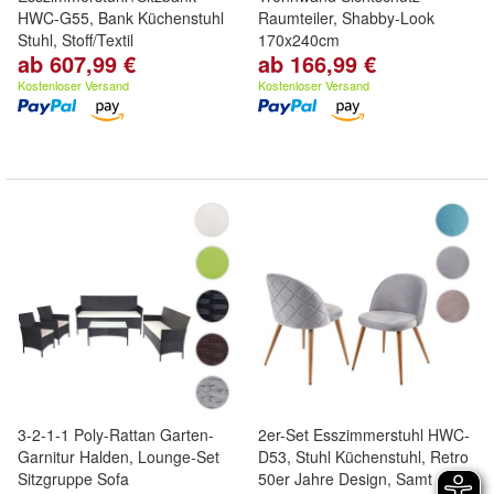
HWC-G55, Bank Küchenstuhl
Raumteiler, Shabby-Look
Stuhl, Stoff/Textil
170x240cm
ab 607,99 €
ab 166,99 €
Kostenloser Versand
Kostenloser Versand
3-2-1-1 Poly-Rattan Garten-
2er-Set Esszimmerstuhl HWC-
Garnitur Halden, Lounge-Set
D53, Stuhl Küchenstuhl, Retro
Sitzgruppe Sofa
50er Jahre Design, Samt