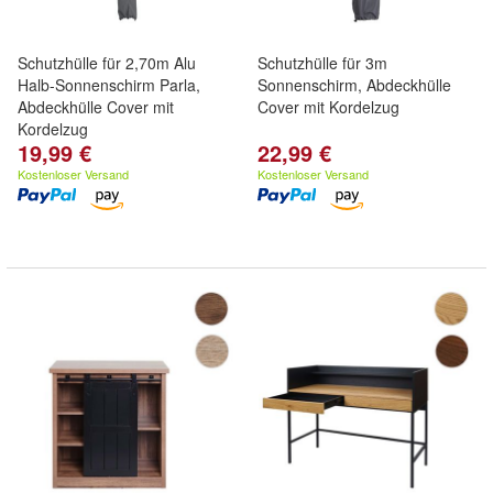
Schutzhülle für 2,70m Alu
Schutzhülle für 3m
Halb-Sonnenschirm Parla,
Sonnenschirm, Abdeckhülle
Abdeckhülle Cover mit
Cover mit Kordelzug
Kordelzug
19,99 €
22,99 €
Kostenloser Versand
Kostenloser Versand