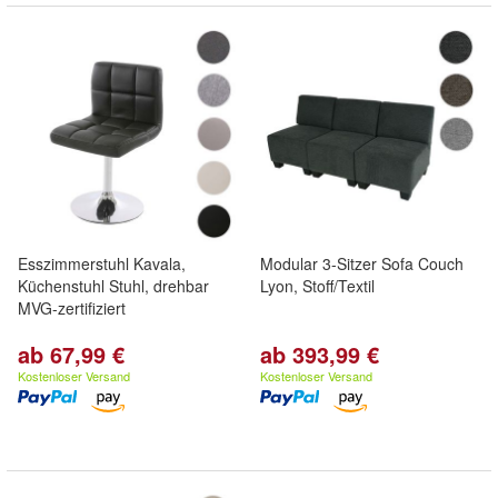
Esszimmerstuhl Kavala,
Modular 3-Sitzer Sofa Couch
Küchenstuhl Stuhl, drehbar
Lyon, Stoff/Textil
MVG-zertifiziert
ab 67,99 €
ab 393,99 €
Kostenloser Versand
Kostenloser Versand