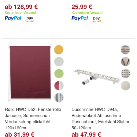
ab 128,99 €
25,99 €
Kostenloser Versand
Kostenloser Versand
Rollo HWC-D52, Fensterrollo
Duschrinne HWC-D94a,
Jalousie, Sonnenschutz
Bodenablauf Abflussrinne
Verdunkelung blickdicht
Duschablauf, Edelstahl Siphon
120x160cm
50-120cm
ab 31,99 €
ab 47,99 €