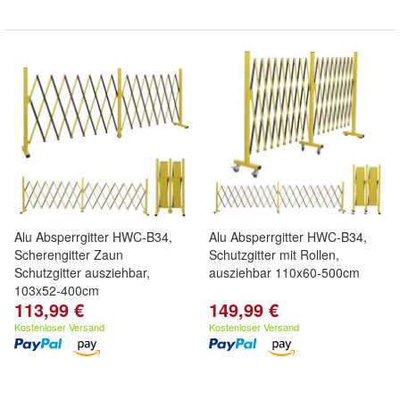
Alu Absperrgitter HWC-B34,
Alu Absperrgitter HWC-B34,
Scherengitter Zaun
Schutzgitter mit Rollen,
Schutzgitter ausziehbar,
ausziehbar 110x60-500cm
103x52-400cm
113,99 €
149,99 €
Kostenloser Versand
Kostenloser Versand