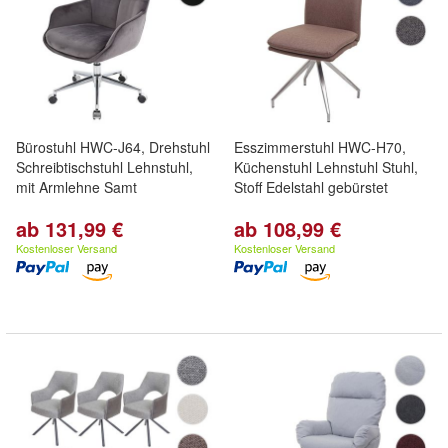
Bürostuhl HWC-J64, Drehstuhl
Esszimmerstuhl HWC-H70,
Schreibtischstuhl Lehnstuhl,
Küchenstuhl Lehnstuhl Stuhl,
mit Armlehne Samt
Stoff Edelstahl gebürstet
ab 131,99 €
ab 108,99 €
Kostenloser Versand
Kostenloser Versand