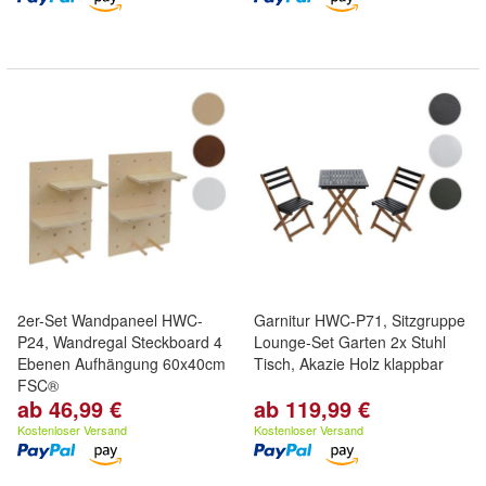
2er-Set Wandpaneel HWC-
Garnitur HWC-P71, Sitzgruppe
P24, Wandregal Steckboard 4
Lounge-Set Garten 2x Stuhl
Ebenen Aufhängung 60x40cm
Tisch, Akazie Holz klappbar
FSC®
ab 46,99 €
ab 119,99 €
Kostenloser Versand
Kostenloser Versand