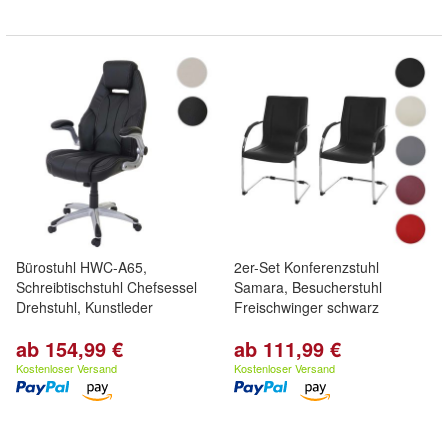
Bürostuhl HWC-A65,
2er-Set Konferenzstuhl
Schreibtischstuhl Chefsessel
Samara, Besucherstuhl
Drehstuhl, Kunstleder
Freischwinger schwarz
ab 154,99 €
ab 111,99 €
Kostenloser Versand
Kostenloser Versand