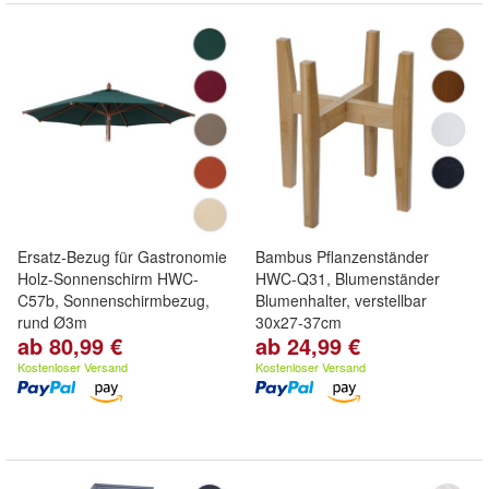
Ersatz-Bezug für Gastronomie
Bambus Pflanzenständer
Holz-Sonnenschirm HWC-
HWC-Q31, Blumenständer
C57b, Sonnenschirmbezug,
Blumenhalter, verstellbar
rund Ø3m
30x27-37cm
ab 80,99 €
ab 24,99 €
Kostenloser Versand
Kostenloser Versand