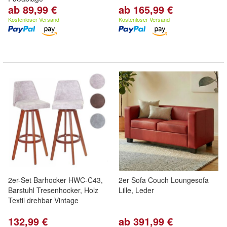
ab 89,99 €
ab 165,99 €
Kostenloser Versand
Kostenloser Versand
2er-Set Barhocker HWC-C43,
2er Sofa Couch Loungesofa
Barstuhl Tresenhocker, Holz
Lille, Leder
Textil drehbar Vintage
132,99 €
ab 391,99 €