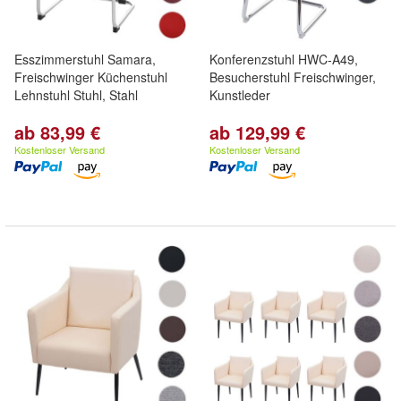
Esszimmerstuhl Samara,
Konferenzstuhl HWC-A49,
Freischwinger Küchenstuhl
Besucherstuhl Freischwinger,
Lehnstuhl Stuhl, Stahl
Kunstleder
ab 83,99 €
ab 129,99 €
Kostenloser Versand
Kostenloser Versand