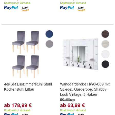
Kostenloser Versand
Kostenloser Versand
4er-Set Esszimmerstuhl Stuhl
Wandgarderobe HWC-C89 mit
Küchenstuhl Littau
Spiegel, Garderobe, Shabby-
Look Vintage, 5 Haken
90x60cm
ab 178,99 €
ab 63,99 €
Kostenloser Versand
Kostenloser Versand