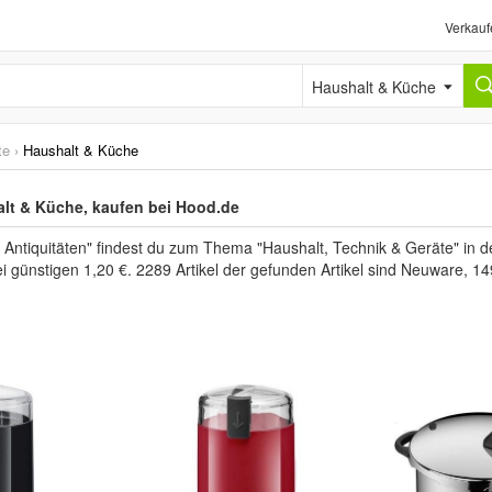
Verkauf
Haushalt & Küche
te
›
Haushalt & Küche
alt & Küche, kaufen bei Hood.de
 Antiquitäten" findest du zum Thema "Haushalt, Technik & Geräte" in 
i günstigen 1,20 €. 2289 Artikel der gefunden Artikel sind Neuware, 