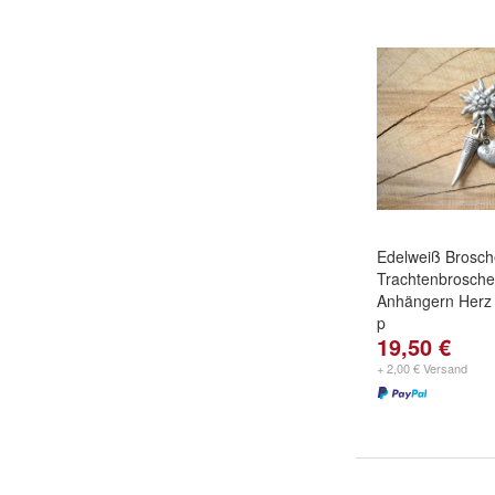
Edelweiß Brosch
Trachtenbrosche
Anhängern Herz 
p
19,50 €
+ 2,00 € Versand