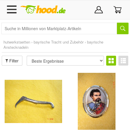
hutwerkstaetten
›
bayrische Tracht und Zubehör
›
bayrische
Anstecknadeln
Filter