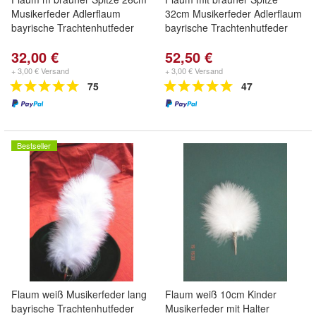
Musikerfeder Adlerflaum
32cm Musikerfeder Adlerflaum
bayrische Trachtenhutfeder
bayrische Trachtenhutfeder
32,00 €
52,50 €
+ 3,00 € Versand
+ 3,00 € Versand
75
47
Bestseller
Flaum weiß Musikerfeder lang
Flaum weiß 10cm Kinder
bayrische Trachtenhutfeder
Musikerfeder mit Halter