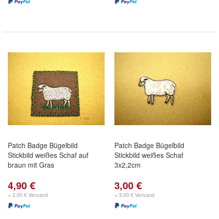
Patch Badge Bügelbild
Patch Badge Bügelbild
Stickbild weißes Schaf auf
Stickbild weißes Schaf
braun mit Gras
3x2,2cm
4,90 €
3,00 €
+ 3,00 € Versand
+ 3,00 € Versand