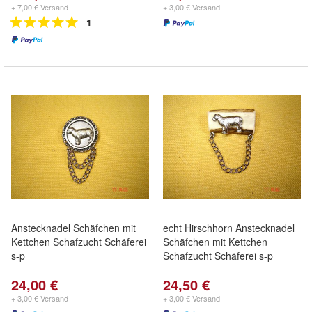
+ 7,00 € Versand
+ 3,00 € Versand
1
Anstecknadel Schäfchen mit
echt Hirschhorn Anstecknadel
Kettchen Schafzucht Schäferei
Schäfchen mit Kettchen
s-p
Schafzucht Schäferei s-p
24,00 €
24,50 €
+ 3,00 € Versand
+ 3,00 € Versand