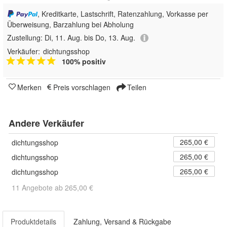
, Kreditkarte, Lastschrift, Ratenzahlung, Vorkasse per
Überweisung, Barzahlung bei Abholung
Zustellung:
Di, 11. Aug. bis Do, 13. Aug.
Verkäufer:
dichtungsshop
100% positiv
Merken
Preis vorschlagen
Teilen
Andere Verkäufer
265,00 €
dichtungsshop
265,00 €
dichtungsshop
265,00 €
dichtungsshop
11 Angebote ab 265,00 €
Produktdetails
Zahlung, Versand & Rückgabe