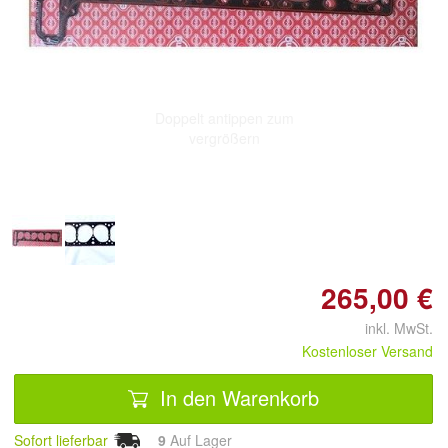
Doppelt antippen zum
vergrößern
265,00 €
inkl. MwSt.
Kostenloser Versand
In den Warenkorb
Sofort lieferbar
9
Auf Lager