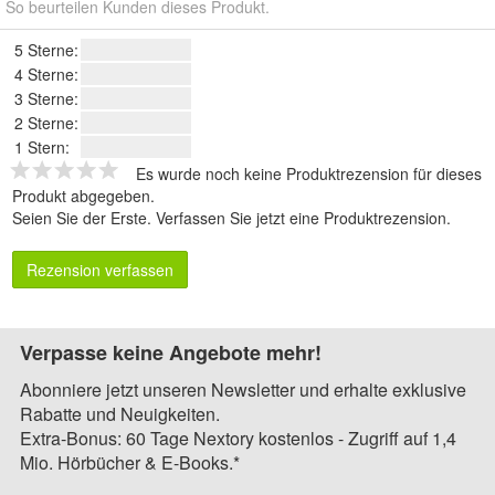
So beurteilen Kunden dieses Produkt.
5 Sterne:
4 Sterne:
3 Sterne:
2 Sterne:
1 Stern:
Es wurde noch keine Produktrezension für dieses
Produkt abgegeben.
Seien Sie der Erste.
Verfassen Sie jetzt eine Produktrezension
.
Rezension verfassen
Verpasse keine Angebote mehr!
Abonniere jetzt unseren Newsletter und erhalte exklusive
Rabatte und Neuigkeiten.
Extra-Bonus: 60 Tage Nextory kostenlos - Zugriff auf 1,4
Mio. Hörbücher & E-Books.*