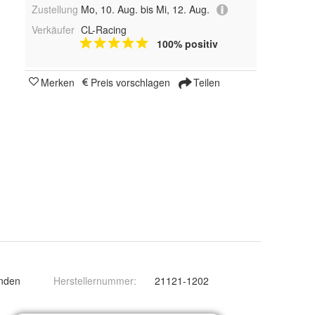
Zustellung
Mo, 10. Aug. bis Mi, 12. Aug.
Verkäufer
CL-Racing
100% positiv
Merken
Preis vorschlagen
Teilen
anden
Herstellernummer
:
21121-1202