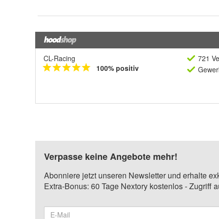
CL-Racing
721 Ve
100% positiv
Gewerb
Verpasse keine Angebote mehr!
Abonniere jetzt unseren Newsletter und erhalte ex
Extra-Bonus: 60 Tage Nextory kostenlos - Zugriff 