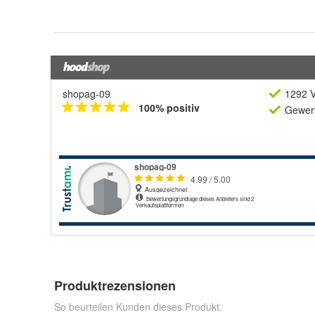
shopag-09
1292 V
100% positiv
Gewerb
Produktrezensionen
So beurteilen Kunden dieses Produkt.