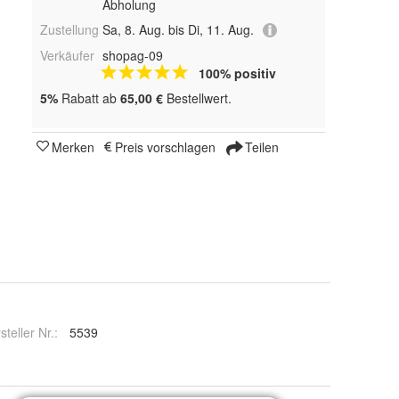
Abholung
Zustellung
Sa, 8. Aug. bis Di, 11. Aug.
Verkäufer
shopag-09
100% positiv
5%
Rabatt ab
65,00 €
Bestellwert.
Merken
Preis vorschlagen
Teilen
steller Nr.:
5539