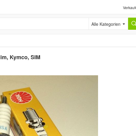
Verkauf
Alle Kategorien
im, Kymco, SIM