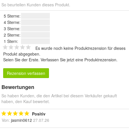
So beurteilen Kunden dieses Produkt.
5 Sterne:
4 Sterne:
3 Sterne:
2 Sterne:
1 Stern:
Es wurde noch keine Produktrezension für dieses
Produkt abgegeben.
Seien Sie der Erste.
Verfassen Sie jetzt eine Produktrezension
.
Rezension verfassen
Bewertungen
So haben Kunden, die den Artikel bei diesem Verkäufer gekauft
haben, den Kauf bewertet.
Positiv
Von:
jasmin0612
27.07.26