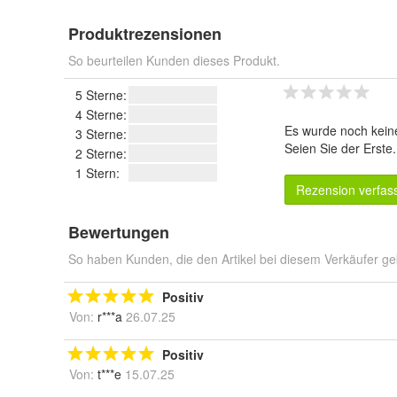
Produktrezensionen
So beurteilen Kunden dieses Produkt.
5 Sterne:
4 Sterne:
Es wurde noch kein
3 Sterne:
Seien Sie der Erste
2 Sterne:
1 Stern:
Rezension verfas
Bewertungen
So haben Kunden, die den Artikel bei diesem Verkäufer ge
Positiv
Von:
r***a
26.07.25
Positiv
Von:
t***e
15.07.25