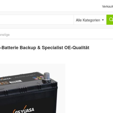
Verkauf
Alle Kategorien
nstige
tterie Backup & Specialist OE-Qualität