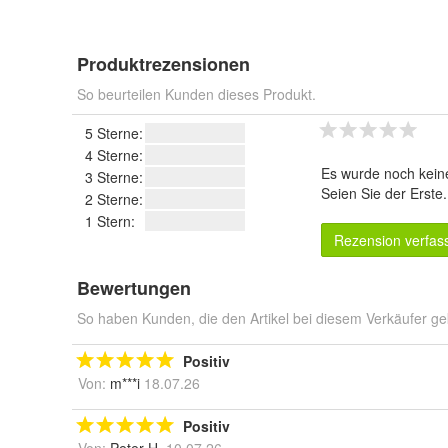
Produktrezensionen
So beurteilen Kunden dieses Produkt.
5 Sterne:
4 Sterne:
Es wurde noch kein
3 Sterne:
Seien Sie der Erste
2 Sterne:
1 Stern:
Rezension verfas
Bewertungen
So haben Kunden, die den Artikel bei diesem Verkäufer ge
Positiv
Von:
m***i
18.07.26
Positiv