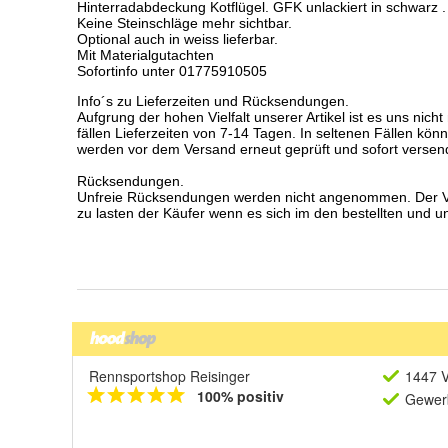
Rennsportshop Reisinger
1447 V
100% positiv
Gewerb