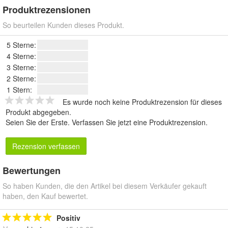
Produktrezensionen
So beurteilen Kunden dieses Produkt.
5 Sterne:
4 Sterne:
3 Sterne:
2 Sterne:
1 Stern:
Es wurde noch keine Produktrezension für dieses
Produkt abgegeben.
Seien Sie der Erste.
Verfassen Sie jetzt eine Produktrezension
.
Rezension verfassen
Bewertungen
So haben Kunden, die den Artikel bei diesem Verkäufer gekauft
haben, den Kauf bewertet.
Positiv