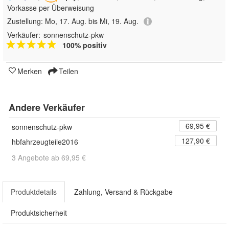
Vorkasse per Überweisung
Zustellung:
Mo, 17. Aug. bis Mi, 19. Aug.
Verkäufer:
sonnenschutz-pkw
100% positiv
Merken
Teilen
Andere Verkäufer
69,95 €
sonnenschutz-pkw
127,90 €
hbfahrzeugteile2016
3 Angebote ab 69,95 €
Produktdetails
Zahlung, Versand & Rückgabe
Produktsicherheit