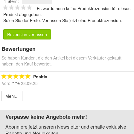
1 Stern:
Es wurde noch keine Produktrezension für dieses
Produkt abgegeben.
Seien Sie der Erste.
Verfassen Sie jetzt eine Produktrezension
.
Rezension verfassen
Bewertungen
So haben Kunden, die den Artikel bei diesem Verkäufer gekauft
haben, den Kauf bewertet.
Positiv
Von:
r***e
28.09.25
Mehr...
Verpasse keine Angebote mehr!
Abonniere jetzt unseren Newsletter und erhalte exklusive
Rabatte und Neuigkeiten.