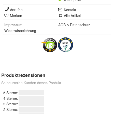
Anrufen
Kontakt
Merken
Alle Artikel
Impressum
AGB
&
Datenschutz
Widerrufsbelehrung
5991
Produktrezensionen
So beurteilen Kunden dieses Produkt.
5 Sterne:
4 Sterne:
3 Sterne:
2 Sterne: