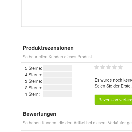
Produktrezensionen
So beurteilen Kunden dieses Produkt.
5 Sterne:
4 Sterne:
Es wurde noch kein
3 Sterne:
Seien Sie der Erste
2 Sterne:
1 Stern:
Rezension verfas
Bewertungen
So haben Kunden, die den Artikel bei diesem Verkäufer ge