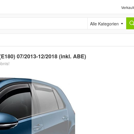
Verkauf
Alle Kategorien
E180) 07/2013-12/2018 (inkl. ABE)
ubnis!