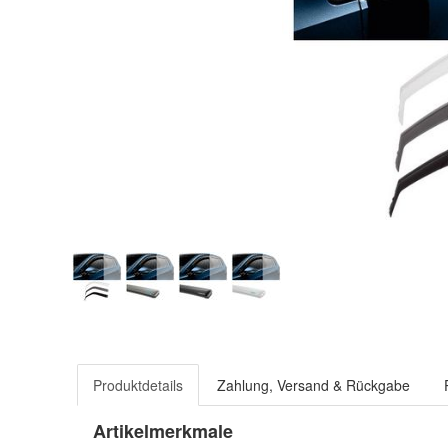
Produktdetails
Zahlung, Versand & Rückgabe
Artikelmerkmale