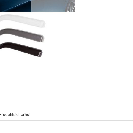
Produktsicherheit