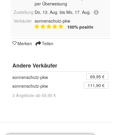
per Überweisung
Zustellung
Do, 13. Aug. bis Mo, 17. Aug.
Verkäufer
sonnenschutz-pkw
100% positiv
Merken
Teilen
Andere Verkäufer
69,95 €
sonnenschutz-pkw
111,90 €
sonnenschutz-pkw
3 Angebote ab 69,95 €