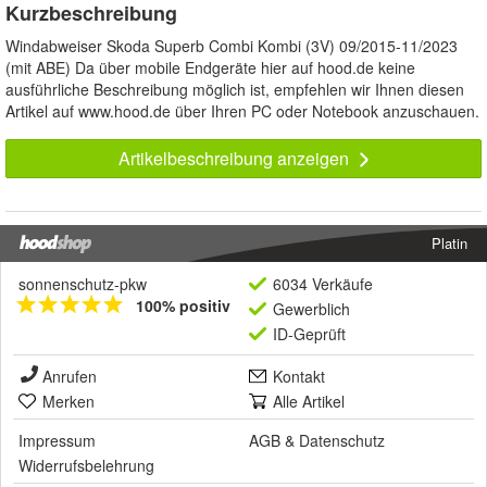
Kurzbeschreibung
Windabweiser Skoda Superb Combi Kombi (3V) 09/2015-11/2023
(mit ABE) Da über mobile Endgeräte hier auf hood.de keine
ausführliche Beschreibung möglich ist, empfehlen wir Ihnen diesen
Artikel auf www.hood.de über Ihren PC oder Notebook anzuschauen.
Artikelbeschreibung anzeigen
Platin
sonnenschutz-pkw
6034 Verkäufe
100% positiv
Gewerblich
ID-Geprüft
Anrufen
Kontakt
Merken
Alle Artikel
Impressum
AGB
&
Datenschutz
Widerrufsbelehrung