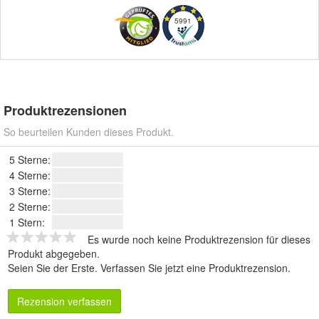
5991
Produktrezensionen
So beurteilen Kunden dieses Produkt.
5 Sterne:
4 Sterne:
3 Sterne:
2 Sterne:
1 Stern:
Es wurde noch keine Produktrezension für dieses
Produkt abgegeben.
Seien Sie der Erste.
Verfassen Sie jetzt eine Produktrezension
.
Rezension verfassen