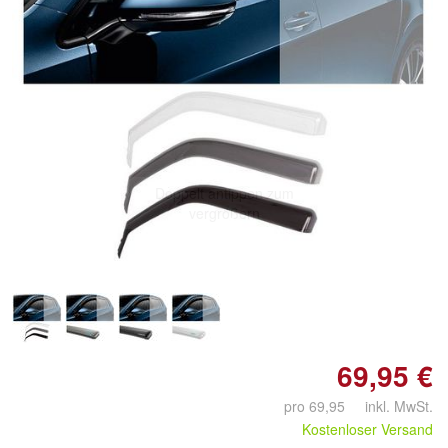
Doppelt antippen zum
vergrößern
69,95 €
pro 69,95 inkl. MwSt.
Kostenloser Versand