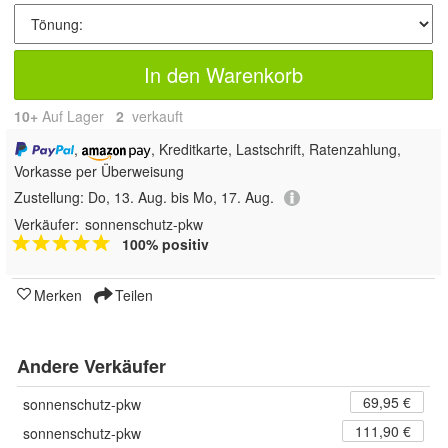
In den Warenkorb
10+
Auf Lager
2
 verkauft
,
, Kreditkarte, Lastschrift, Ratenzahlung,
Vorkasse per Überweisung
Zustellung:
Do, 13. Aug. bis Mo, 17. Aug.
Verkäufer:
sonnenschutz-pkw
100% positiv
Merken
Teilen
Andere Verkäufer
69,95 €
sonnenschutz-pkw
111,90 €
sonnenschutz-pkw