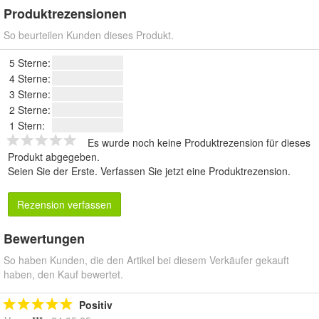
Produktrezensionen
So beurteilen Kunden dieses Produkt.
5 Sterne:
4 Sterne:
3 Sterne:
2 Sterne:
1 Stern:
Es wurde noch keine Produktrezension für dieses
Produkt abgegeben.
Seien Sie der Erste.
Verfassen Sie jetzt eine Produktrezension
.
Rezension verfassen
Bewertungen
So haben Kunden, die den Artikel bei diesem Verkäufer gekauft
haben, den Kauf bewertet.
Positiv