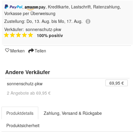
,
, Kreditkarte, Lastschrift, Ratenzahlung,
Vorkasse per Überweisung
Zustellung:
Do, 13. Aug. bis Mo, 17. Aug.
Verkäufer:
sonnenschutz-pkw
100% positiv
Merken
Teilen
Andere Verkäufer
69,95 €
sonnenschutz-pkw
2 Angebote ab 69,95 €
Produktdetails
Zahlung, Versand & Rückgabe
Produktsicherheit