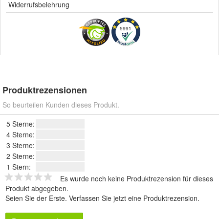
Widerrufsbelehrung
5991
Produktrezensionen
So beurteilen Kunden dieses Produkt.
5 Sterne:
4 Sterne:
3 Sterne:
2 Sterne:
1 Stern:
Es wurde noch keine Produktrezension für dieses
Produkt abgegeben.
Seien Sie der Erste.
Verfassen Sie jetzt eine Produktrezension
.