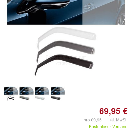
Doppelt antippen zum
vergrößern
69,95 €
pro 69,95 inkl. MwSt.
Kostenloser Versand