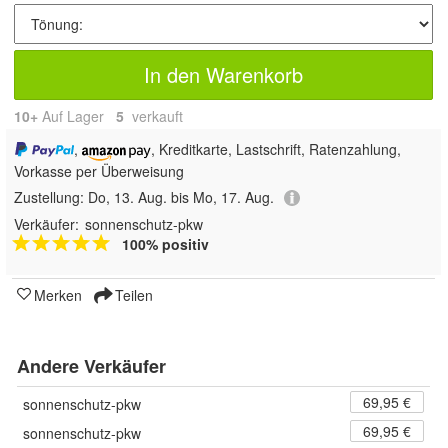
In den Warenkorb
10+
Auf Lager
5
 verkauft
,
, Kreditkarte, Lastschrift, Ratenzahlung,
Vorkasse per Überweisung
Zustellung:
Do, 13. Aug. bis Mo, 17. Aug.
Verkäufer:
sonnenschutz-pkw
100% positiv
Merken
Teilen
Andere Verkäufer
69,95 €
sonnenschutz-pkw
69,95 €
sonnenschutz-pkw