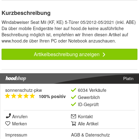
Kurzbeschreibung
Windabweiser Seat Mii (KF, KE) 5-Türer 05/2012-05/2021 (inkl. ABE)
Da über mobile Endgeräte hier auf hood.de keine ausführliche
Beschreibung möglich ist, empfehlen wir Ihnen diesen Artikel auf
www.hood.de über Ihren PC oder Notebook anzuschauen.
Artikelbeschreibung anzeigen
Platin
sonnenschutz-pkw
6034 Verkäufe
100% positiv
Gewerblich
ID-Geprüft
Anrufen
Kontakt
Merken
Alle Artikel
Impressum
AGB
&
Datenschutz