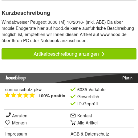
Kurzbeschreibung
Windabweiser Peugeot 3008 (M) 10/2016- (inkl. ABE) Da über
mobile Endgeräte hier auf hood.de keine ausführliche Beschreibung
möglich ist, empfehlen wir Ihnen diesen Artikel auf www.hood.de
über Ihren PC oder Notebook anzuschauen.
Artikelbeschreibung anzeigen
Platin
sonnenschutz-pkw
6035 Verkäufe
100% positiv
Gewerblich
ID-Geprüft
Anrufen
Kontakt
Merken
Alle Artikel
Impressum
AGB
&
Datenschutz