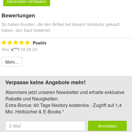
Rezension verfassen
Bewertungen
So haben Kunden, die den Artikel bei diesem Verkäufer gekauft
haben, den Kauf bewertet.
Positiv
Von:
e***r
08.09.24
Mehr...
Verpasse keine Angebote mehr!
Abonniere jetzt unseren Newsletter und erhalte exklusive
Rabatte und Neuigkeiten.
Extra-Bonus: 60 Tage Nextory kostenlos - Zugriff auf 1,4
Mio. Hörbücher & E-Books.*
Anmelden