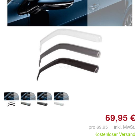
Doppelt antippen zum
vergrößern
69,95 €
pro 69,95 inkl. MwSt.
Kostenloser Versand