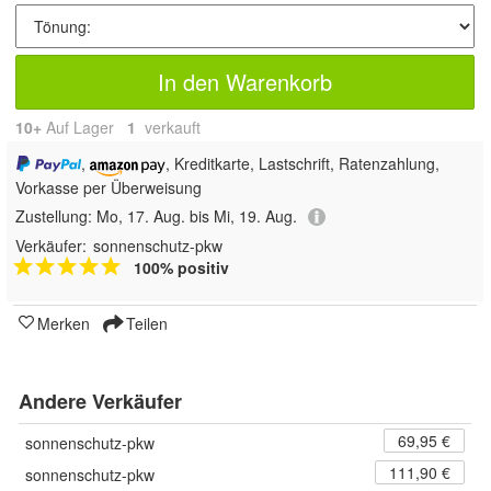
In den Warenkorb
10+
Auf Lager
1
 verkauft
,
, Kreditkarte, Lastschrift, Ratenzahlung,
Vorkasse per Überweisung
Zustellung:
Mo, 17. Aug. bis Mi, 19. Aug.
Verkäufer:
sonnenschutz-pkw
100% positiv
Merken
Teilen
Andere Verkäufer
69,95 €
sonnenschutz-pkw
111,90 €
sonnenschutz-pkw