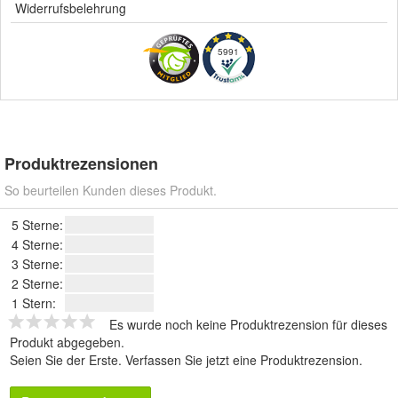
Widerrufsbelehrung
5991
Produktrezensionen
So beurteilen Kunden dieses Produkt.
5 Sterne:
4 Sterne:
3 Sterne:
2 Sterne:
1 Stern:
Es wurde noch keine Produktrezension für dieses
Produkt abgegeben.
Seien Sie der Erste.
Verfassen Sie jetzt eine Produktrezension
.