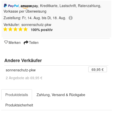
,
, Kreditkarte, Lastschrift, Ratenzahlung,
Vorkasse per Überweisung
Zustellung:
Fr, 14. Aug. bis Di, 18. Aug.
Verkäufer:
sonnenschutz-pkw
100% positiv
Merken
Teilen
Andere Verkäufer
69,95 €
sonnenschutz-pkw
2 Angebote ab 69,95 €
Produktdetails
Zahlung, Versand & Rückgabe
Produktsicherheit