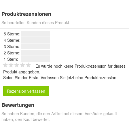
Produktrezensionen
So beurteilen Kunden dieses Produkt.
5 Sterne:
4 Sterne:
3 Sterne:
2 Sterne:
1 Stern:
Es wurde noch keine Produktrezension für dieses
Produkt abgegeben.
Seien Sie der Erste.
Verfassen Sie jetzt eine Produktrezension
.
Rezension verfassen
Bewertungen
So haben Kunden, die den Artikel bei diesem Verkäufer gekauft
haben, den Kauf bewertet.