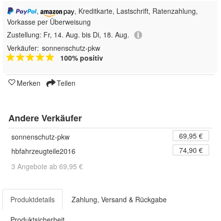
,
, Kreditkarte, Lastschrift, Ratenzahlung,
Vorkasse per Überweisung
Zustellung:
Fr, 14. Aug. bis Di, 18. Aug.
Verkäufer:
sonnenschutz-pkw
100% positiv
Merken
Teilen
Andere Verkäufer
69,95 €
sonnenschutz-pkw
74,90 €
hbfahrzeugteile2016
3 Angebote ab 69,95 €
Produktdetails
Zahlung, Versand & Rückgabe
Produktsicherheit