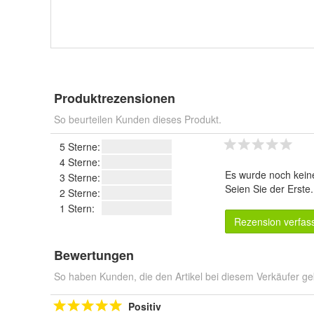
Produktrezensionen
So beurteilen Kunden dieses Produkt.
5 Sterne:
4 Sterne:
Es wurde noch kein
3 Sterne:
Seien Sie der Erste
2 Sterne:
1 Stern:
Rezension verfas
Bewertungen
So haben Kunden, die den Artikel bei diesem Verkäufer ge
Positiv