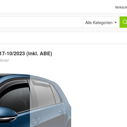
Verkauf
Alle Kategorien
7-10/2023 (inkl. ABE)
ubnis!