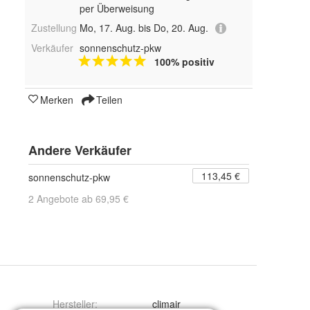
per Überweisung
Zustellung
Mo, 17. Aug. bis Do, 20. Aug.
Verkäufer
sonnenschutz-pkw
100% positiv
Merken
Teilen
Andere Verkäufer
113,45 €
sonnenschutz-pkw
2 Angebote ab 69,95 €
Hersteller
:
climair