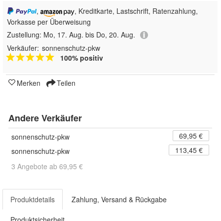
,
, Kreditkarte, Lastschrift, Ratenzahlung,
Vorkasse per Überweisung
Zustellung:
Mo, 17. Aug. bis Do, 20. Aug.
Verkäufer:
sonnenschutz-pkw
100% positiv
Merken
Teilen
Andere Verkäufer
69,95 €
sonnenschutz-pkw
113,45 €
sonnenschutz-pkw
3 Angebote ab 69,95 €
Produktdetails
Zahlung, Versand & Rückgabe
Produktsicherheit