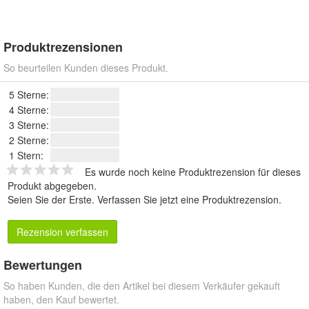
Produktrezensionen
So beurteilen Kunden dieses Produkt.
5 Sterne:
4 Sterne:
3 Sterne:
2 Sterne:
1 Stern:
Es wurde noch keine Produktrezension für dieses
Produkt abgegeben.
Seien Sie der Erste.
Verfassen Sie jetzt eine Produktrezension
.
Rezension verfassen
Bewertungen
So haben Kunden, die den Artikel bei diesem Verkäufer gekauft
haben, den Kauf bewertet.