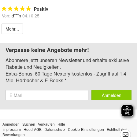
Positiv
Von:
d***n
04.10.25
Mehr...
Verpasse keine Angebote mehr!
Abonniere jetzt unseren Newsletter und erhalte exklusive
Rabatte und Neuigkeiten.
Extra-Bonus: 60 Tage Nextory kostenlos - Zugriff auf 1,4
Mio. Hörbücher & E-Books.*
Anmelden
Anmelden
Suchen
Verkaufen
Hilfe
Impressum
Hood-AGB
Datenschutz
Cookie-Einstellungen
Echtheit der
Bewertungen