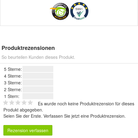
5991
Produktrezensionen
So beurteilen Kunden dieses Produkt.
5 Sterne:
4 Sterne:
3 Sterne:
2 Sterne:
1 Stern:
Es wurde noch keine Produktrezension für dieses
Produkt abgegeben.
Seien Sie der Erste.
Verfassen Sie jetzt eine Produktrezension
.
Rezension verfassen