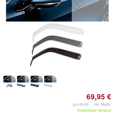
Doppelt antippen zum
vergrößern
69,95 €
pro 69,95 inkl. MwSt.
Kostenloser Versand