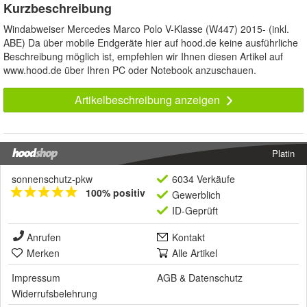
Kurzbeschreibung
Windabweiser Mercedes Marco Polo V-Klasse (W447) 2015- (inkl.
ABE) Da über mobile Endgeräte hier auf hood.de keine ausführliche
Beschreibung möglich ist, empfehlen wir Ihnen diesen Artikel auf
www.hood.de über Ihren PC oder Notebook anzuschauen.
Artikelbeschreibung anzeigen
Platin
sonnenschutz-pkw
6034 Verkäufe
100% positiv
Gewerblich
ID-Geprüft
Anrufen
Kontakt
Merken
Alle Artikel
Impressum
AGB
&
Datenschutz
Widerrufsbelehrung