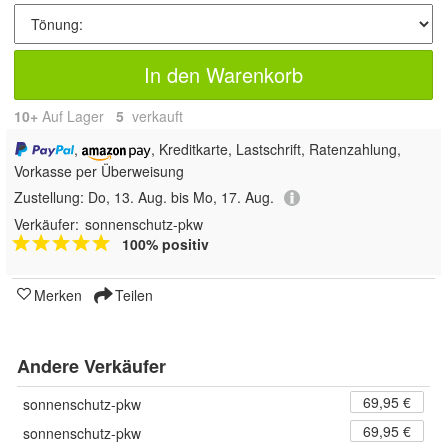
In den Warenkorb
10+
Auf Lager
5
 verkauft
,
, Kreditkarte, Lastschrift, Ratenzahlung,
Vorkasse per Überweisung
Zustellung:
Do, 13. Aug. bis Mo, 17. Aug.
Verkäufer:
sonnenschutz-pkw
100% positiv
Merken
Teilen
Andere Verkäufer
69,95 €
sonnenschutz-pkw
69,95 €
sonnenschutz-pkw