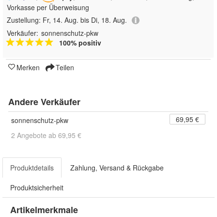
Vorkasse per Überweisung
Zustellung:
Fr, 14. Aug. bis Di, 18. Aug.
Verkäufer:
sonnenschutz-pkw
100% positiv
Merken
Teilen
Andere Verkäufer
69,95 €
sonnenschutz-pkw
2 Angebote ab 69,95 €
Produktdetails
Zahlung, Versand & Rückgabe
Produktsicherheit
Artikelmerkmale