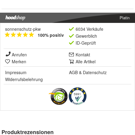
Platin
sonnenschutz-pkw
6034 Verkäufe
100% positiv
Gewerblich
ID-Geprüft
Anrufen
Kontakt
Merken
Alle Artikel
Impressum
AGB
&
Datenschutz
Widerrufsbelehrung
5991
Produktrezensionen