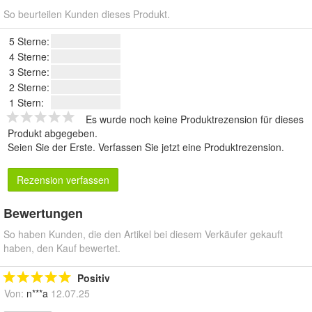
So beurteilen Kunden dieses Produkt.
5 Sterne:
4 Sterne:
3 Sterne:
2 Sterne:
1 Stern:
Es wurde noch keine Produktrezension für dieses
Produkt abgegeben.
Seien Sie der Erste.
Verfassen Sie jetzt eine Produktrezension
.
Rezension verfassen
Bewertungen
So haben Kunden, die den Artikel bei diesem Verkäufer gekauft
haben, den Kauf bewertet.
Positiv
Von:
n***a
12.07.25