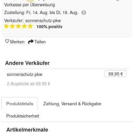
Vorkasse per Überweisung
Zustellung:
Fr, 14. Aug. bis Di, 18. Aug.
Verkäufer:
sonnenschutz-pkw
100% positiv
Merken
Teilen
Andere Verkäufer
69,95 €
sonnenschutz-pkw
2 Angebote ab 69,95 €
Produktdetails
Zahlung, Versand & Rückgabe
Produktsicherheit
Artikelmerkmale