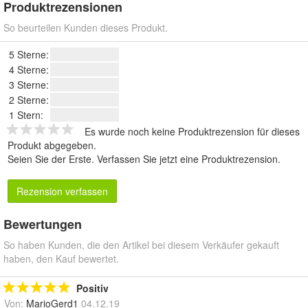
Produktrezensionen
So beurteilen Kunden dieses Produkt.
5 Sterne:
4 Sterne:
3 Sterne:
2 Sterne:
1 Stern:
Es wurde noch keine Produktrezension für dieses
Produkt abgegeben.
Seien Sie der Erste.
Verfassen Sie jetzt eine Produktrezension
.
Rezension verfassen
Bewertungen
So haben Kunden, die den Artikel bei diesem Verkäufer gekauft
haben, den Kauf bewertet.
Positiv
Von:
MarioGerd1
04.12.19